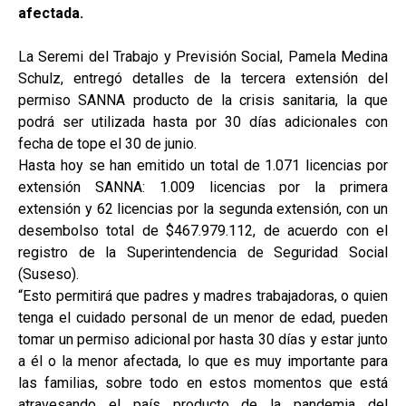
afectada.
La Seremi del Trabajo y Previsión Social, Pamela Medina
Schulz, entregó detalles de la tercera extensión del
permiso SANNA producto de la crisis sanitaria, la que
podrá ser utilizada hasta por 30 días adicionales con
fecha de tope el 30 de junio.
Hasta hoy se han emitido un total de 1.071 licencias por
extensión SANNA: 1.009 licencias por la primera
extensión y 62 licencias por la segunda extensión, con un
desembolso total de $467.979.112, de acuerdo con el
registro de la Superintendencia de Seguridad Social
(Suseso).
“Esto permitirá que padres y madres trabajadoras, o quien
tenga el cuidado personal de un menor de edad, pueden
tomar un permiso adicional por hasta 30 días y estar junto
a él o la menor afectada, lo que es muy importante para
las familias, sobre todo en estos momentos que está
atravesando el país producto de la pandemia del