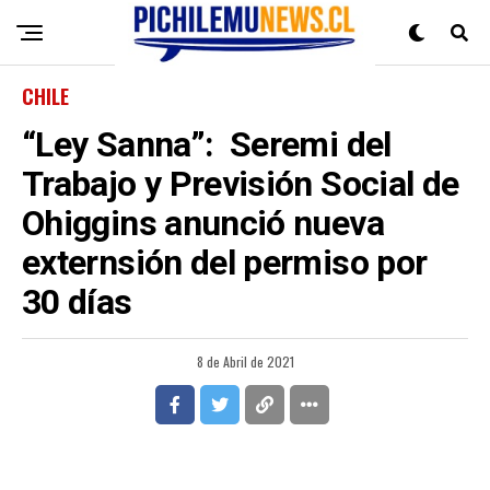
CHILE
“Ley Sanna”: Seremi del
Trabajo y Previsión Social de
Ohiggins anunció nueva
externsión del permiso por
30 días
8 de Abril de 2021