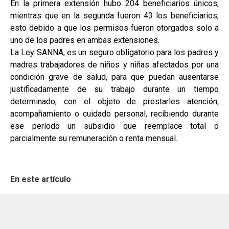
En la primera extensión hubo 204 beneficiarios únicos,
mientras que en la segunda fueron 43 los beneficiarios,
esto debido a que los permisos fueron otorgados solo a
uno de los padres en ambas extensiones.
La Ley SANNA, es un seguro obligatorio para los padres y
madres trabajadores de niños y niñas afectados por una
condición grave de salud, para que puedan ausentarse
justificadamente de su trabajo durante un tiempo
determinado, con el objeto de prestarles atención,
acompañamiento o cuidado personal, recibiendo durante
ese período un subsidio que reemplace total o
parcialmente su remuneración o renta mensual.
En este artículo