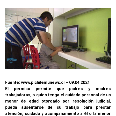
Fuente: www.pichilemunews.cl – 09.04.2021
El permiso permite que padres y madres
trabajadoras, o quien tenga el cuidado personal de un
menor de edad otorgado por resolución judicial,
pueda ausentarse de su trabajo para prestar
atención, cuidado y acompañamiento a él o la menor