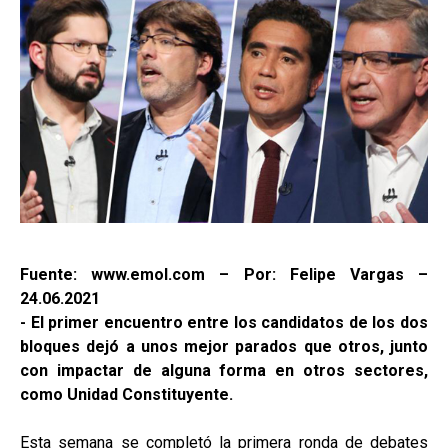
Fuente: www.emol.com – Por: Felipe Vargas –
24.06.2021
- El primer encuentro entre los candidatos de los dos
bloques dejó a unos mejor parados que otros, junto
con impactar de alguna forma en otros sectores,
como Unidad Constituyente.
Esta semana se completó la primera ronda de debates