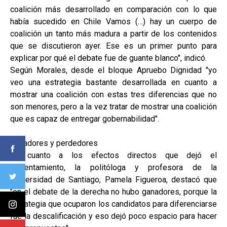
coalición más desarrollado en comparación con lo que
había sucedido en Chile Vamos (…) hay un cuerpo de
coalición un tanto más madura a partir de los contenidos
que se discutieron ayer. Ese es un primer punto para
explicar por qué el debate fue de guante blanco", indicó.
Según Morales, desde el bloque Apruebo Dignidad "yo
veo una estrategia bastante desarrollada en cuanto a
mostrar una coalición con estas tres diferencias que no
son menores, pero a la vez tratar de mostrar una coalición
que es capaz de entregar gobernabilidad".
Ganadores y perdedores
En cuanto a los efectos directos que dejó el
enfrentamiento, la politóloga y profesora de la
Universidad de Santiago, Pamela Figueroa, destacó que
"en el debate de la derecha no hubo ganadores, porque la
estrategia que ocuparon los candidatos para diferenciarse
fue la descalificación y eso dejó poco espacio para hacer