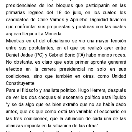
presidenciales de los bloques que participarán en las
primarias legales del 18 de julio, en los cuales los
candidatos de Chile Vamos y Apruebo Dignidad tuvieron
que confrontar sus propuestas y posturas con las cuales
aspiran llegar a La Moneda.
Mientras en el del oficialismo se vio una mayor tensión
entre sus postulantes, en el que se realizó ayer entre
Daniel Jadue (PC) y Gabriel Boric (FA) hubo menos roces.
No obstante, es claro que este primer apronte generará
efectos en la carrera presidencial no solo en sus
coaliciones, sino que también en otras, como Unidad
Constituyente.
Para el filósofo y analista político, Hugo Herrera, después
de ver los dos choques el escenario político está líquido
"y se da algo que es bien extraño que no se había dado
antes, que es que como está tan variable el escenario en
las tres coaliciones, que la situación de cada una de las
alianzas impacta en la situación de las otras".