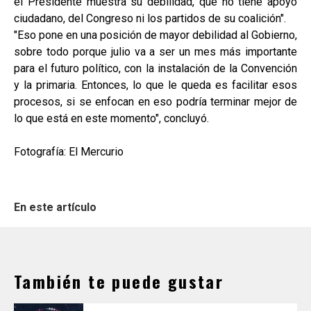
el Presidente muestra su debilidad, que no tiene apoyo
ciudadano, del Congreso ni los partidos de su coalición".
"Eso pone en una posición de mayor debilidad al Gobierno,
sobre todo porque julio va a ser un mes más importante
para el futuro político, con la instalación de la Convención
y la primaria. Entonces, lo que le queda es facilitar esos
procesos, si se enfocan en eso podría terminar mejor de
lo que está en este momento", concluyó.
Fotografía: El Mercurio
En este artículo
También te puede gustar