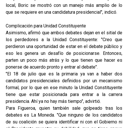
local, Boric se mostró con un manejo más amplio de lo
que se requiere en una candidatura presidencial", indicó.
Complicación para Unidad Constituyente
Asimismo, afirmó que ambos debates dejan en el sitial de
los perdedores a la Unidad Constituyente: "Creo que
perdieron una oportunidad de estar en el debate público y
eso les genera un desafío de posicionarse. Entonces,
parten un poco más atrás y lo que tienen que hacer es
ponerse de acuerdo pronto y entrar al debate".
"El 18 de julio que es la primaria ya van a haber dos
candidatos presidenciales definidos por un mecanismo
formal, por lo que en ese minuto la Unidad Constituyente
tiene que estar posicionada para entrar a la carrera
presidencia. Ahí ya no hay más tiempo", advirtió.
Para Figueroa, quien también sale golpeado tras los
debates es La Moneda. "Que ninguno de los candidatos
de su coalición se quiera identificar ni con el Gobierno ni