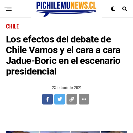
CHILE
Los efectos del debate de
Chile Vamos y el cara a cara
Jadue-Boric en el escenario
presidencial
23 de Junio de 2021