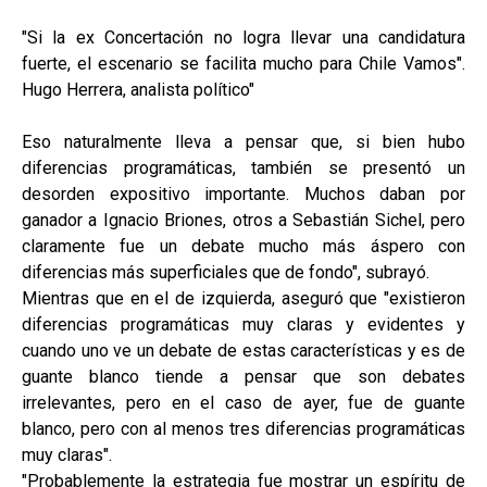
"Si la ex Concertación no logra llevar una candidatura
fuerte, el escenario se facilita mucho para Chile Vamos".
Hugo Herrera, analista político"
Eso naturalmente lleva a pensar que, si bien hubo
diferencias programáticas, también se presentó un
desorden expositivo importante. Muchos daban por
ganador a Ignacio Briones, otros a Sebastián Sichel, pero
claramente fue un debate mucho más áspero con
diferencias más superficiales que de fondo", subrayó.
Mientras que en el de izquierda, aseguró que "existieron
diferencias programáticas muy claras y evidentes y
cuando uno ve un debate de estas características y es de
guante blanco tiende a pensar que son debates
irrelevantes, pero en el caso de ayer, fue de guante
blanco, pero con al menos tres diferencias programáticas
muy claras".
"Probablemente la estrategia fue mostrar un espíritu de