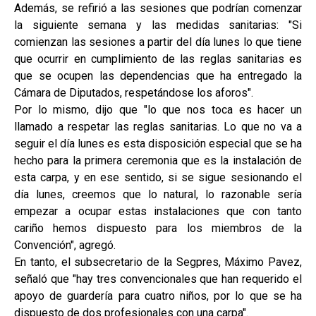
Además, se refirió a las sesiones que podrían comenzar
la siguiente semana y las medidas sanitarias: "Si
comienzan las sesiones a partir del día lunes lo que tiene
que ocurrir en cumplimiento de las reglas sanitarias es
que se ocupen las dependencias que ha entregado la
Cámara de Diputados, respetándose los aforos".
Por lo mismo, dijo que "lo que nos toca es hacer un
llamado a respetar las reglas sanitarias. Lo que no va a
seguir el día lunes es esta disposición especial que se ha
hecho para la primera ceremonia que es la instalación de
esta carpa, y en ese sentido, si se sigue sesionando el
día lunes, creemos que lo natural, lo razonable sería
empezar a ocupar estas instalaciones que con tanto
cariño hemos dispuesto para los miembros de la
Convención", agregó.
En tanto, el subsecretario de la Segpres, Máximo Pavez,
señaló que "hay tres convencionales que han requerido el
apoyo de guardería para cuatro niños, por lo que se ha
dispuesto de dos profesionales con una carpa".