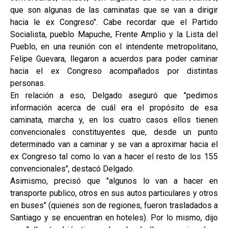
que son algunas de las caminatas que se van a dirigir
hacia le ex Congreso". Cabe recordar que el Partido
Socialista, pueblo Mapuche, Frente Amplio y la Lista del
Pueblo, en una reunión con el intendente metropolitano,
Felipe Guevara, llegaron a acuerdos para poder caminar
hacia el ex Congreso acompañados por distintas
personas.
En relación a eso, Delgado aseguró que "pedimos
información acerca de cuál era el propósito de esa
caminata, marcha y, en los cuatro casos ellos tienen
convencionales constituyentes que, desde un punto
determinado van a caminar y se van a aproximar hacia el
ex Congreso tal como lo van a hacer el resto de los 155
convencionales", destacó Delgado.
Asimismo, precisó que "algunos lo van a hacer en
transporte publico, otros en sus autos particulares y otros
en buses" (quienes son de regiones, fueron trasladados a
Santiago y se encuentran en hoteles). Por lo mismo, dijo