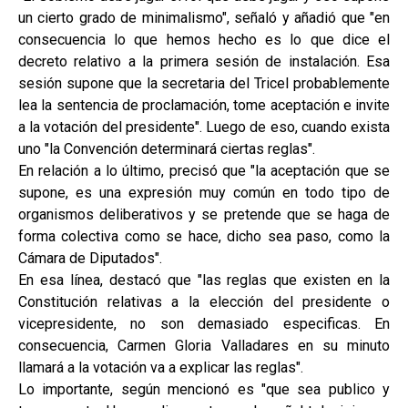
un cierto grado de minimalismo", señaló y añadió que "en
consecuencia lo que hemos hecho es lo que dice el
decreto relativo a la primera sesión de instalación. Esa
sesión supone que la secretaria del Tricel probablemente
lea la sentencia de proclamación, tome aceptación e invite
a la votación del presidente". Luego de eso, cuando exista
uno "la Convención determinará ciertas reglas".
En relación a lo último, precisó que "la aceptación que se
supone, es una expresión muy común en todo tipo de
organismos deliberativos y se pretende que se haga de
forma colectiva como se hace, dicho sea paso, como la
Cámara de Diputados".
En esa línea, destacó que "las reglas que existen en la
Constitución relativas a la elección del presidente o
vicepresidente, no son demasiado especificas. En
consecuencia, Carmen Gloria Valladares en su minuto
llamará a la votación va a explicar las reglas".
Lo importante, según mencionó es "que sea publico y