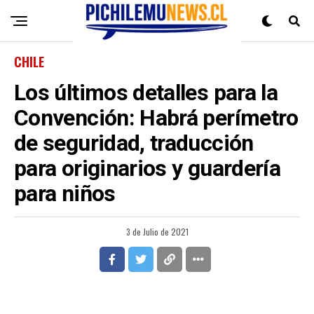
CHILE
Los últimos detalles para la
Convención: Habrá perímetro
de seguridad, traducción
para originarios y guardería
para niños
3 de Julio de 2021