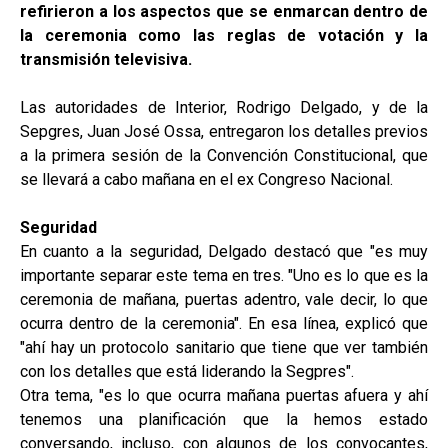
refirieron a los aspectos que se enmarcan dentro de
la ceremonia como las reglas de votación y la
transmisión televisiva.
Las autoridades de Interior, Rodrigo Delgado, y de la
Sepgres, Juan José Ossa, entregaron los detalles previos
a la primera sesión de la Convención Constitucional, que
se llevará a cabo mañana en el ex Congreso Nacional.
Seguridad
En cuanto a la seguridad, Delgado destacó que "es muy
importante separar este tema en tres. "Uno es lo que es la
ceremonia de mañana, puertas adentro, vale decir, lo que
ocurra dentro de la ceremonia". En esa línea, explicó que
"ahí hay un protocolo sanitario que tiene que ver también
con los detalles que está liderando la Segpres".
Otra tema, "es lo que ocurra mañana puertas afuera y ahí
tenemos una planificación que la hemos estado
conversando, incluso, con algunos de los convocantes,