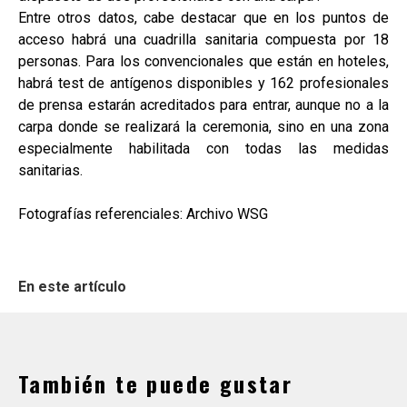
Entre otros datos, cabe destacar que en los puntos de
acceso habrá una cuadrilla sanitaria compuesta por 18
personas. Para los convencionales que están en hoteles,
habrá test de antígenos disponibles y 162 profesionales
de prensa estarán acreditados para entrar, aunque no a la
carpa donde se realizará la ceremonia, sino en una zona
especialmente habilitada con todas las medidas
sanitarias.
Fotografías referenciales: Archivo WSG
En este artículo
También te puede gustar