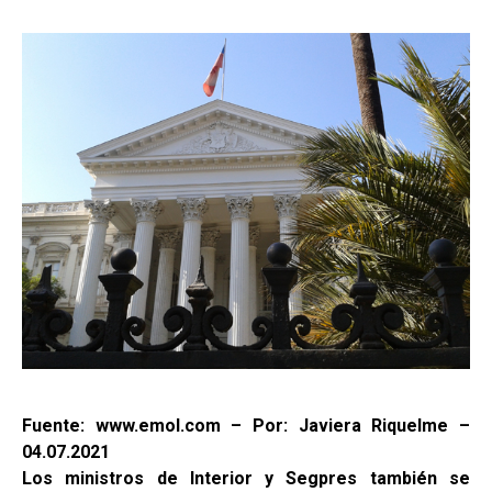
Fuente: www.emol.com – Por: Javiera Riquelme –
04.07.2021
Los ministros de Interior y Segpres también se