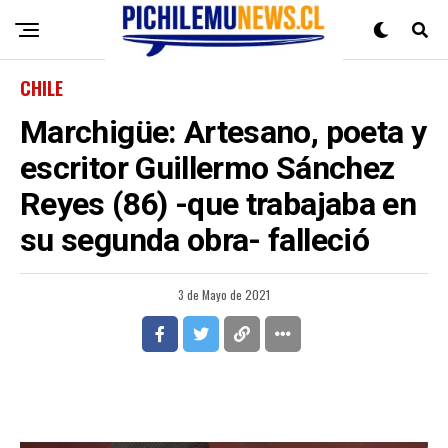
CHILE
Marchigüe: Artesano, poeta y
escritor Guillermo Sánchez
Reyes (86) -que trabajaba en
su segunda obra- falleció
3 de Mayo de 2021