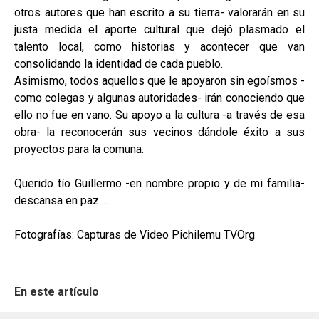
otros autores que han escrito a su tierra- valorarán en su
justa medida el aporte cultural que dejó plasmado el
talento local, como historias y acontecer que van
consolidando la identidad de cada pueblo.
Asimismo, todos aquellos que le apoyaron sin egoísmos -
como colegas y algunas autoridades- irán conociendo que
ello no fue en vano. Su apoyo a la cultura -a través de esa
obra- la reconocerán sus vecinos dándole éxito a sus
proyectos para la comuna.
Querido tío Guillermo -en nombre propio y de mi familia-
descansa en paz …
Fotografías: Capturas de Video Pichilemu TVOrg
En este artículo