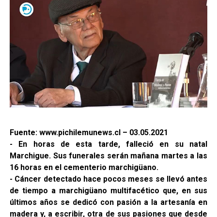
Fuente: www.pichilemunews.cl – 03.05.2021
- En horas de esta tarde, falleció en su natal
Marchigue. Sus funerales serán mañana martes a las
16 horas en el cementerio marchigüano.
- Cáncer detectado hace pocos meses se llevó antes
de tiempo a marchigüano multifacético que, en sus
últimos años se dedicó con pasión a la artesanía en
madera y, a escribir, otra de sus pasiones que desde