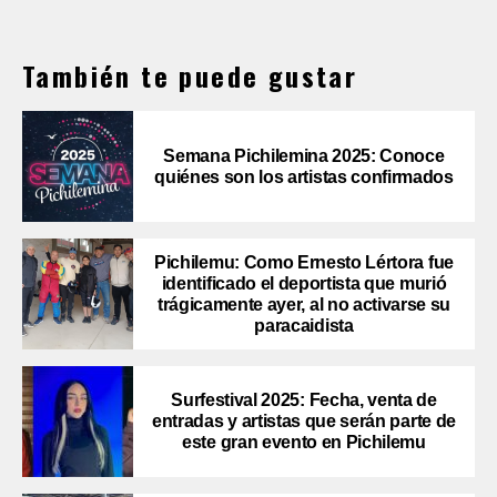
También te puede gustar
Semana Pichilemina 2025: Conoce
quiénes son los artistas confirmados
Pichilemu: Como Ernesto Lértora fue
identificado el deportista que murió
trágicamente ayer, al no activarse su
paracaidista
Surfestival 2025: Fecha, venta de
entradas y artistas que serán parte de
este gran evento en Pichilemu