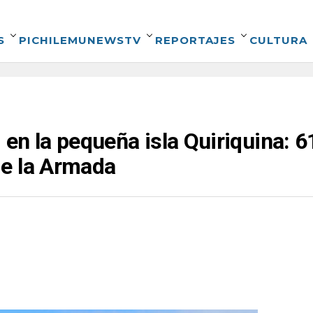
S
PICHILEMUNEWSTV
REPORTAJES
CULTURA
en la pequeña isla Quiriquina: 6
e la Armada