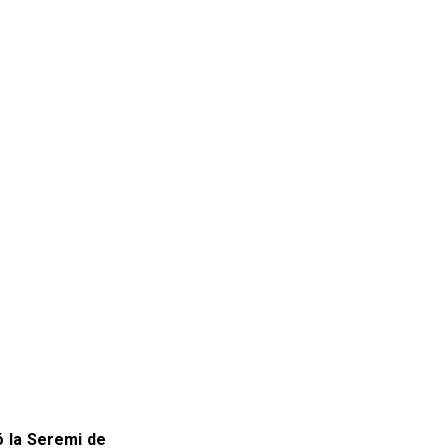
ó la Seremi de