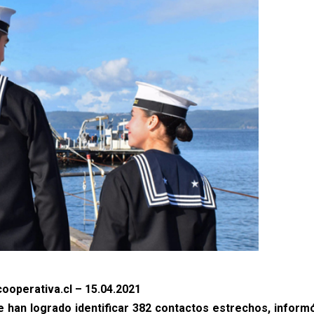
ooperativa.cl – 15.04.2021
e han logrado identificar 382 contactos estrechos, inform