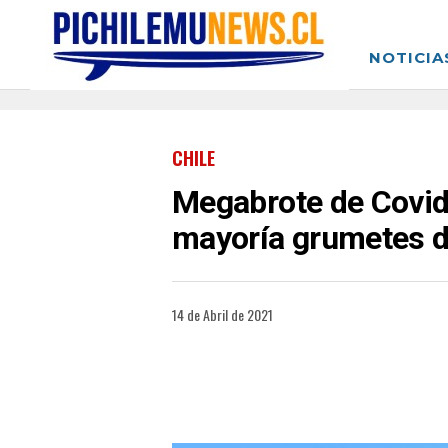
NOTICIA
CHILE
Megabrote de Covid 
mayoría grumetes d
14 de Abril de 2021