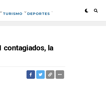
TURISMO
DEPORTES
1 contagiados, la