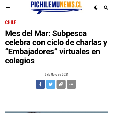
CHILE
Mes del Mar: Subpesca
celebra con ciclo de charlas y
“Embajadores” virtuales en
colegios
6 de Mayo de 2021