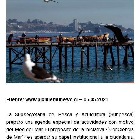
Fuente: www.pichilemunews.cl – 06.05.2021
La Subsecretaría de Pesca y Acuicultura (Subpesca)
preparó una agenda especial de actividades con motivo
del Mes del Mar. El propósito de la iniciativa -“ConCiencia
de Mar”- es acercar su papel institucional a la ciudadanía,