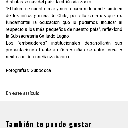
distintas zonas del país, también vía zoom.
“El futuro de nuestro mar y sus recursos depende también
de los niños y niñas de Chile, por ello creemos que es
fundamental la educación que le podamos inculcar al
respecto a los más pequeños de nuestro país”, reflexionó
la Subsecretaria Gallardo Lagno.
Los “embajadores” institucionales desarrollarán sus
presentaciones frente a niños y niñas de entre tercer y
sexto año de enseñanza básica.
Fotografías: Subpesca
En este artículo
También te puede gustar