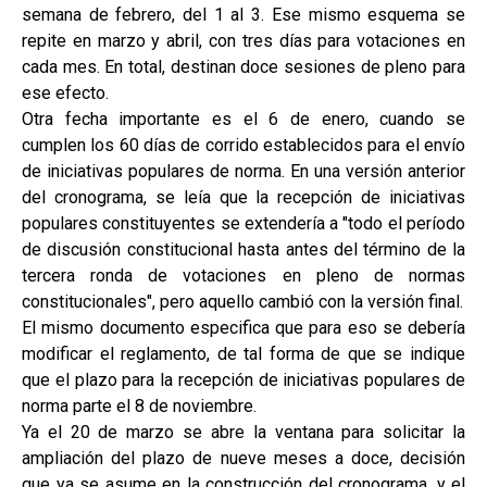
semana de febrero, del 1 al 3. Ese mismo esquema se
repite en marzo y abril, con tres días para votaciones en
cada mes. En total, destinan doce sesiones de pleno para
ese efecto.
Otra fecha importante es el 6 de enero, cuando se
cumplen los 60 días de corrido establecidos para el envío
de iniciativas populares de norma. En una versión anterior
del cronograma, se leía que la recepción de iniciativas
populares constituyentes se extendería a "todo el período
de discusión constitucional hasta antes del término de la
tercera ronda de votaciones en pleno de normas
constitucionales", pero aquello cambió con la versión final.
El mismo documento especifica que para eso se debería
modificar el reglamento, de tal forma de que se indique
que el plazo para la recepción de iniciativas populares de
norma parte el 8 de noviembre.
Ya el 20 de marzo se abre la ventana para solicitar la
ampliación del plazo de nueve meses a doce, decisión
que ya se asume en la construcción del cronograma, y el