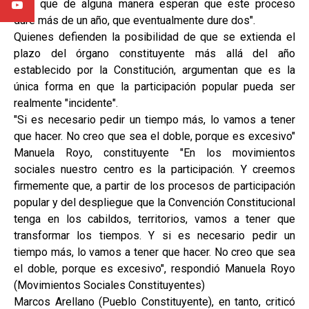
país que de alguna manera esperan que este proceso
dure más de un año, que eventualmente dure dos".
Quienes defienden la posibilidad de que se extienda el
plazo del órgano constituyente más allá del año
establecido por la Constitución, argumentan que es la
única forma en que la participación popular pueda ser
realmente "incidente".
"Si es necesario pedir un tiempo más, lo vamos a tener
que hacer. No creo que sea el doble, porque es excesivo"
Manuela Royo, constituyente "En los movimientos
sociales nuestro centro es la participación. Y creemos
firmemente que, a partir de los procesos de participación
popular y del despliegue que la Convención Constitucional
tenga en los cabildos, territorios, vamos a tener que
transformar los tiempos. Y si es necesario pedir un
tiempo más, lo vamos a tener que hacer. No creo que sea
el doble, porque es excesivo", respondió Manuela Royo
(Movimientos Sociales Constituyentes)
Marcos Arellano (Pueblo Constituyente), en tanto, criticó