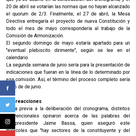
20 de abril se votarían las normas que no hayan alcanzado
el quorum de 2/3. Finalmente, el 27 de abril, la Mesa
Directiva entregaría el proyecto de nueva Constitución y
todo el mes de mayo correspondería al trabajo de la
Comisión de Armonización.
El segundo domingo de mayo estaría apartado para un
"eventual plebiscito dirimente", según se lee en el
calendario.
La segunda semana de junio sería para la presentación de
indicaciones que fueran en la línea de lo determinado por
esa comisión. Así, el término del proceso completo sería
el 25 de de junio.
Las reacciones
En la previa a la deliberación del cronograma, distintos
convencionales opinaron acerca de las palabras del
vicepresidente Jaime Bassa, quien aseguró este
miércoles que "hay sectores de la constituyente y del