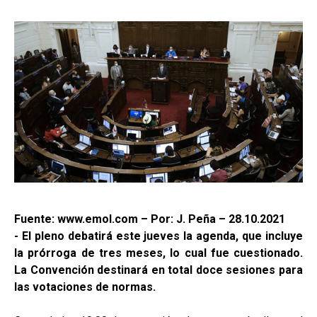
Fuente: www.emol.com – Por: J. Peña – 28.10.2021
- El pleno debatirá este jueves la agenda, que incluye
la prórroga de tres meses, lo cual fue cuestionado.
La Convención destinará en total doce sesiones para
las votaciones de normas.