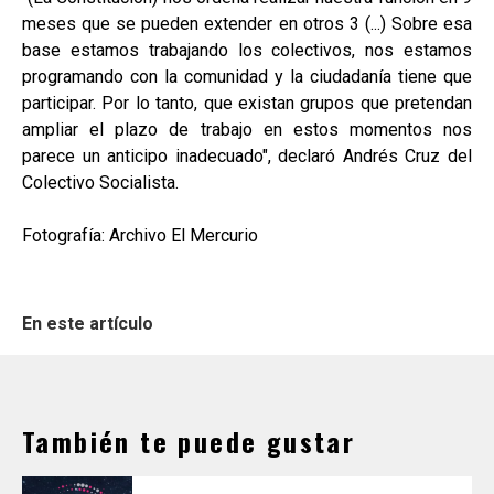
meses que se pueden extender en otros 3 (...) Sobre esa
base estamos trabajando los colectivos, nos estamos
programando con la comunidad y la ciudadanía tiene que
participar. Por lo tanto, que existan grupos que pretendan
ampliar el plazo de trabajo en estos momentos nos
parece un anticipo inadecuado", declaró Andrés Cruz del
Colectivo Socialista.
Fotografía: Archivo El Mercurio
En este artículo
También te puede gustar