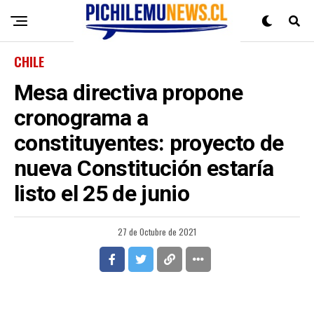
CHILE
Mesa directiva propone
cronograma a
constituyentes: proyecto de
nueva Constitución estaría
listo el 25 de junio
27 de Octubre de 2021