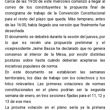
Cerca de las 19:00 de este miércoles comenzó a llegar al
correo de los constituyentes la propuesta final de
cronograma de trabajo de la Convención Constitucional
para el resto del plazo que queda. Más temprano, antes
de las 16:00, había llegado una versión que finalmente fue
desechada.
El documento se debatirá durante la sesión del jueves, por
lo que es recién una propuesta preliminar y el
vicepresidente Jaime Bassa ha declarado que no genera
consenso al interior de la Mesa, por existir distintas
posturas sobre hasta cuándo deberían aceptarse las
iniciativas populares de norma.
En este documento se establecen las semanas
territoriales, los días de trabajo con los colectivos y los
hitos relevantes. Las primeras votaciones de normas
constitucionales en el pleno podrían ser la segunda
semana de enero, en tres sesiones fijadas para el 11, 12 y
13 de ese mes.
La próxima votación en el pleno sería ya la primera