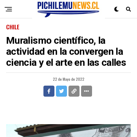
CHILE
Muralismo científico, la
actividad en la convergen la
ciencia y el arte en las calles
22 de Mayo de 2022