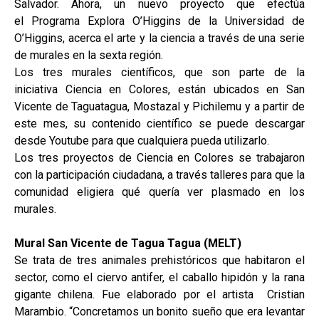
Salvador. Ahora, un nuevo proyecto que efectúa
el Programa Explora O’Higgins de la Universidad de
O’Higgins, acerca el arte y la ciencia a través de una serie
de murales en la sexta región.
Los tres murales científicos, que son parte de la
iniciativa Ciencia en Colores, están ubicados en San
Vicente de Taguatagua, Mostazal y Pichilemu y a partir de
este mes, su contenido científico se puede descargar
desde Youtube para que cualquiera pueda utilizarlo.
Los tres proyectos de Ciencia en Colores se trabajaron
con la participación ciudadana, a través talleres para que la
comunidad eligiera qué quería ver plasmado en los
murales.
Mural San Vicente de Tagua Tagua (MELT)
Se trata de tres animales prehistóricos que habitaron el
sector, como el ciervo antifer, el caballo hipidón y la rana
gigante chilena. Fue elaborado por el artista Cristian
Marambio. “Concretamos un bonito sueño que era levantar