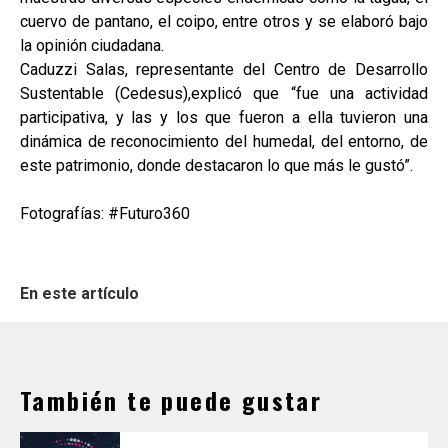
cuervo de pantano, el coipo, entre otros y se elaboró bajo
la opinión ciudadana.
Caduzzi Salas, representante del Centro de Desarrollo
Sustentable (Cedesus),explicó que “fue una actividad
participativa, y las y los que fueron a ella tuvieron una
dinámica de reconocimiento del humedal, del entorno, de
este patrimonio, donde destacaron lo que más le gustó”.
Fotografías: #Futuro360
En este artículo
También te puede gustar