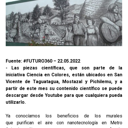
Fuente: #FUTURO360 – 22.05.2022
- Las piezas científicas, que son parte de la
iniciativa Ciencia en Colores, están ubicados en San
Vicente de Taguatagua, Mostazal y Pichilemu, y a
partir de este mes su contenido científico se puede
descargar desde Youtube para que cualquiera pueda
utilizarlo.
Ya conocíamos los beneficios de los murales
que purifican el aire con nanotecnología en Metro