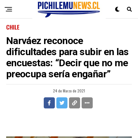
CHILE
Narváez reconoce
dificultades para subir en las
encuestas: “Decir que no me
preocupa sería engañar”
24 de Marzo de 2021