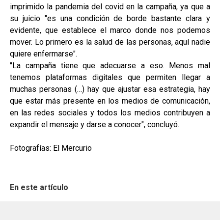
imprimido la pandemia del covid en la campaña, ya que a
su juicio "es una condición de borde bastante clara y
evidente, que establece el marco donde nos podemos
mover. Lo primero es la salud de las personas, aquí nadie
quiere enfermarse".
"La campaña tiene que adecuarse a eso. Menos mal
tenemos plataformas digitales que permiten llegar a
muchas personas (…) hay que ajustar esa estrategia, hay
que estar más presente en los medios de comunicación,
en las redes sociales y todos los medios contribuyen a
expandir el mensaje y darse a conocer", concluyó.
Fotografías: El Mercurio
En este artículo