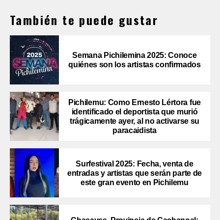
También te puede gustar
Semana Pichilemina 2025: Conoce
quiénes son los artistas confirmados
Pichilemu: Como Ernesto Lértora fue
identificado el deportista que murió
trágicamente ayer, al no activarse su
paracaidista
Surfestival 2025: Fecha, venta de
entradas y artistas que serán parte de
este gran evento en Pichilemu