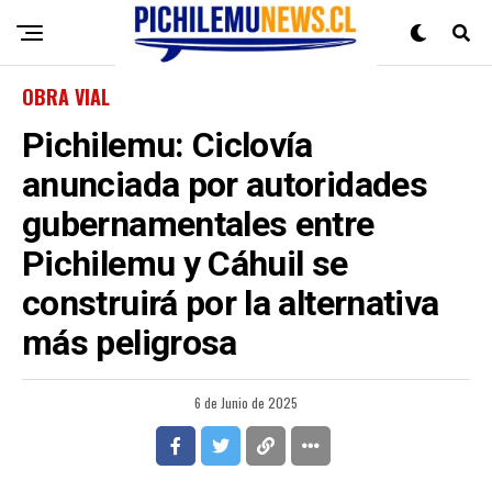
OBRA VIAL
Pichilemu: Ciclovía
anunciada por autoridades
gubernamentales entre
Pichilemu y Cáhuil se
construirá por la alternativa
más peligrosa
6 de Junio de 2025