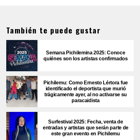
También te puede gustar
Semana Pichilemina 2025: Conoce
quiénes son los artistas confirmados
Pichilemu: Como Ernesto Lértora fue
identificado el deportista que murió
trágicamente ayer, al no activarse su
paracaidista
Surfestival 2025: Fecha, venta de
entradas y artistas que serán parte de
este gran evento en Pichilemu