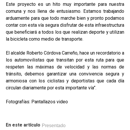
Este proyecto es un hito muy importante para nuestra
comuna y nos llena de entusiasmo. Estamos trabajando
arduamente para que todo marche bien y pronto podamos
contar con esta vía segura disfrutar de esta infraestructura
que beneficiará a todos los que realizan deporte y utilizan
la bicicleta como medio de transporte.
El alcalde Roberto Córdova Carreño, hace un recordatorio a
los automovilistas que transitan por esta ruta para que
respeten las máximas de velocidad y las normas de
tránsito, debemos garantizar una convivencia segura y
armoniosa con los ciclistas y deportistas que cada día
circulan diariamente por esta importante vía”.
Fotografías: Pantallazos video
En este artículo
Presentado