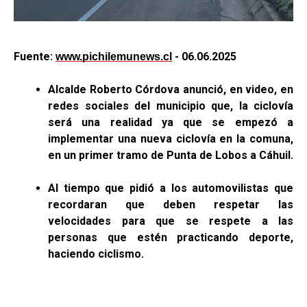
Fuente:
- 06.06.2025
www.pichilemunews.cl
Alcalde Roberto Córdova anunció, en video, en
redes sociales del municipio que, la ciclovía
será una realidad ya que se empezó a
implementar una nueva ciclovía en la comuna,
en un primer tramo de Punta de Lobos a Cáhuil.
Al tiempo que pidió a los automovilistas que
recordaran que deben respetar las
velocidades para que se respete a las
personas que estén practicando deporte,
haciendo ciclismo.