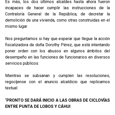
Es más, los dos últimos alcaldes hasta ahora fueron
incapaces de hacer cumplir las instrucciones de la
Contraloría General de la República, de decretar la
demolición de una vivienda, como otras construidas en el
mismo lugar.
Nos preguntamos si hay que esperar que llegue la acción
fiscalizadora de doña Dorothy Pérez, que está intentando
poner orden con los abusos en algunos ámbitos del
desempeño en las funciones de funcionarios en diversos
servicios públicos.
Mientras se subsanan y cumplen las resoluciones,
regocíjense con el anuncio alcaldicio que replicamos
textual:
“
PRONTO SE DARÁ INICIO A LAS OBRAS DE CICLOVÍAS
ENTRE PUNTA DE LOBOS Y CÁHUI