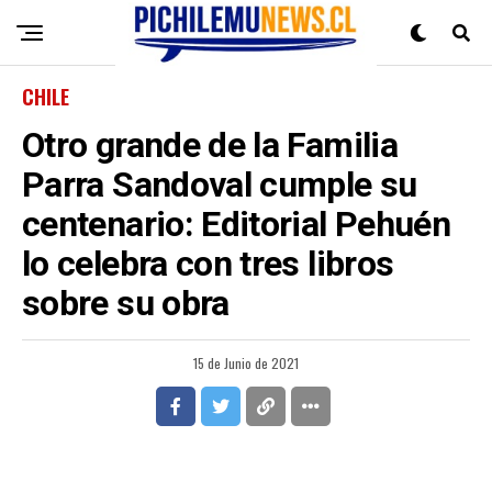
CHILE
Otro grande de la Familia
Parra Sandoval cumple su
centenario: Editorial Pehuén
lo celebra con tres libros
sobre su obra
15 de Junio de 2021