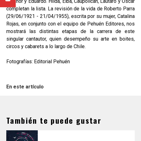
Nicanor y Eduardo. Hilda, Elba, Caupolicán, Lautaro y Óscar
completan la lista. La revisión de la vida de Roberto Parra
(29/06/1921 - 21/04/1955), escrita por su mujer, Catalina
Rojas, en conjunto con el equipo de Pehuén Editores, nos
mostrará las distintas etapas de la carrera de este
singular cantautor, quien desempeño su arte en boites,
circos y cabarets a lo largo de Chile.
Fotografías: Editorial Pehuén
En este artículo
También te puede gustar