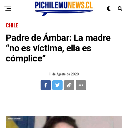
CHILE
Padre de Ámbar: La madre
“no es víctima, ella es
cómplice”
11 de Agosto de 2020