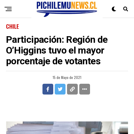
CHILE
Participación: Región de
O’Higgins tuvo el mayor
porcentaje de votantes
15 de Mayo de 2021