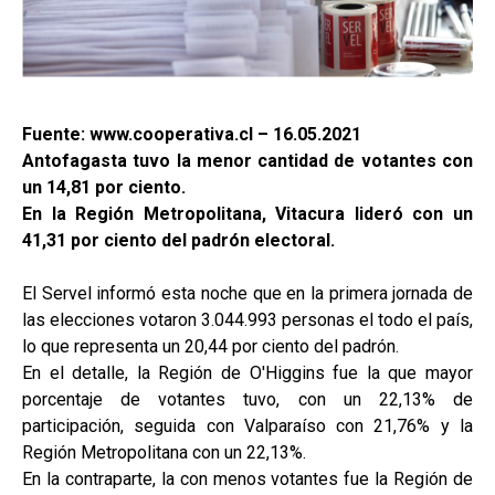
Fuente: www.cooperativa.cl – 16.05.2021
Antofagasta tuvo la menor cantidad de votantes con
un 14,81 por ciento.
En la Región Metropolitana, Vitacura lideró con un
41,31 por ciento del padrón electoral.
El Servel informó esta noche que en la primera jornada de
las elecciones votaron 3.044.993 personas el todo el país,
lo que representa un 20,44 por ciento del padrón.
En el detalle, la Región de O'Higgins fue la que mayor
porcentaje de votantes tuvo, con un 22,13% de
participación, seguida con Valparaíso con 21,76% y la
Región Metropolitana con un 22,13%.
En la contraparte, la con menos votantes fue la Región de