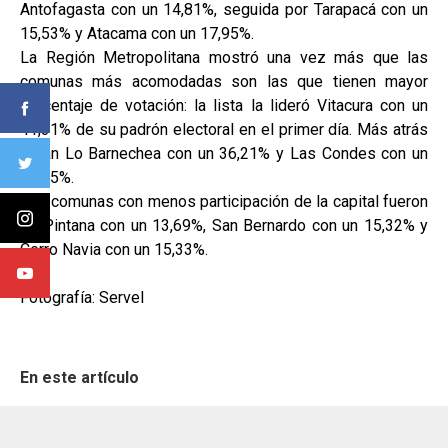
Antofagasta con un 14,81%, seguida por Tarapacá con un
15,53% y Atacama con un 17,95%.
La Región Metropolitana mostró una vez más que las
comunas más acomodadas son las que tienen mayor
porcentaje de votación: la lista la lideró Vitacura con un
41,31% de su padrón electoral en el primer día. Más atrás
están Lo Barnechea con un 36,21% y Las Condes con un
34,25%.
Las comunas con menos participación de la capital fueron
La Pintana con un 13,69%, San Bernardo con un 15,32% y
Cerro Navia con un 15,33%.
Fotografía: Servel
En este artículo