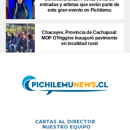
entradas y artistas que serán parte de
este gran evento en Pichilemu
Chacayes, Provincia de Cachapoal:
MOP O’Higgins inauguró pavimento
en localidad rural
CARTAS AL DIRECTOR
NUESTRO EQUIPO