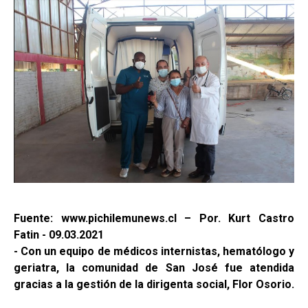
Fuente: www.pichilemunews.cl – Por. Kurt Castro
Fatin - 09.03.2021
- Con un equipo de médicos internistas, hematólogo y
geriatra, la comunidad de San José fue atendida
gracias a la gestión de la dirigenta social, Flor Osorio.