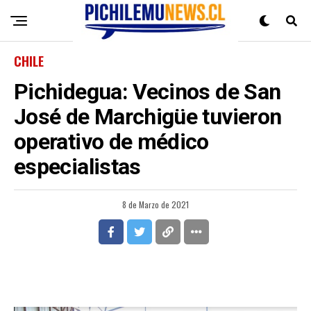
CHILE
Pichidegua: Vecinos de San
José de Marchigüe tuvieron
operativo de médico
especialistas
8 de Marzo de 2021