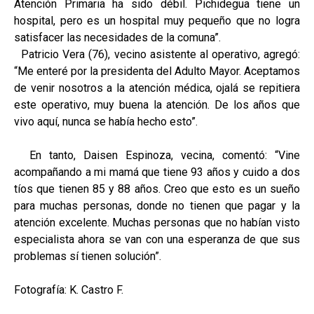
Atención Primaria ha sido débil. Pichidegua tiene un
hospital, pero es un hospital muy pequeño que no logra
satisfacer las necesidades de la comuna”.
Patricio Vera (76), vecino asistente al operativo, agregó:
“Me enteré por la presidenta del Adulto Mayor. Aceptamos
de venir nosotros a la atención médica, ojalá se repitiera
este operativo, muy buena la atención. De los años que
vivo aquí, nunca se había hecho esto”.
En tanto, Daisen Espinoza, vecina, comentó: “Vine
acompañando a mi mamá que tiene 93 años y cuido a dos
tíos que tienen 85 y 88 años. Creo que esto es un sueño
para muchas personas, donde no tienen que pagar y la
atención excelente. Muchas personas que no habían visto
especialista ahora se van con una esperanza de que sus
problemas sí tienen solución”.
Fotografía: K. Castro F.