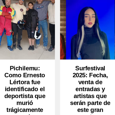
Pichilemu:
Surfestival
Como Ernesto
2025: Fecha,
Lértora fue
venta de
identificado el
entradas y
deportista que
artistas que
murió
serán parte de
trágicamente
este gran