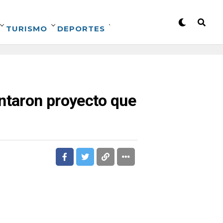
TURISMO
DEPORTES
ntaron proyecto que