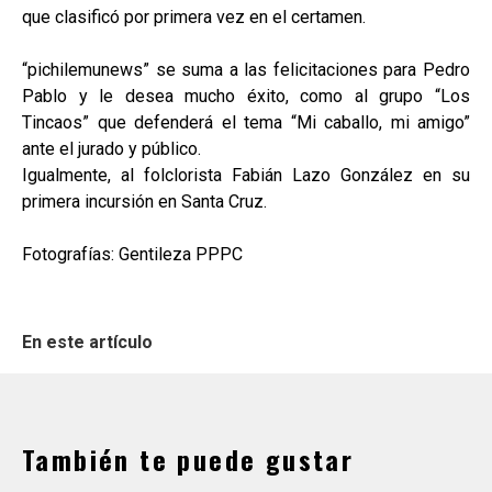
que clasificó por primera vez en el certamen.
“pichilemunews” se suma a las felicitaciones para Pedro
Pablo y le desea mucho éxito, como al grupo “Los
Tincaos” que defenderá el tema “Mi caballo, mi amigo”
ante el jurado y público.
Igualmente, al folclorista Fabián Lazo González en su
primera incursión en Santa Cruz.
Fotografías: Gentileza PPPC
En este artículo
También te puede gustar