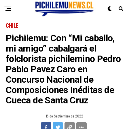
CHILE
Pichilemu: Con “Mi caballo,
mi amigo” cabalgará el
folclorista pichilemino Pedro
Pablo Pavez Caro en
Concurso Nacional de
Composiciones Inéditas de
Cueca de Santa Cruz
15 de Septiembre de 2022