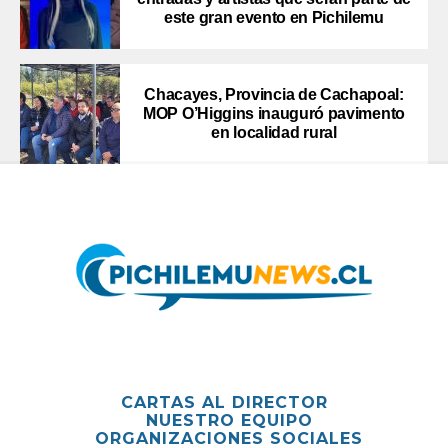
este gran evento en Pichilemu
Chacayes, Provincia de Cachapoal:
MOP O’Higgins inauguró pavimento
en localidad rural
CARTAS AL DIRECTOR
NUESTRO EQUIPO
ORGANIZACIONES SOCIALES