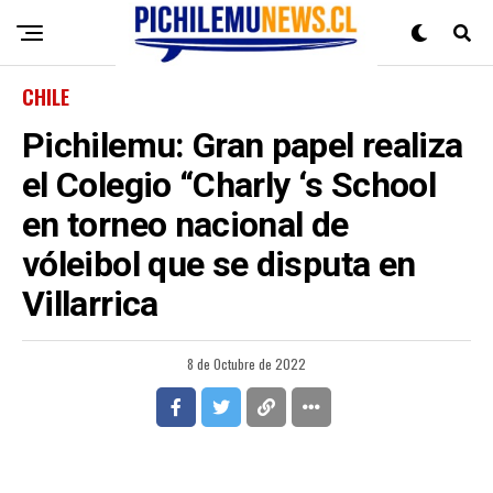
CHILE
Pichilemu: Gran papel realiza
el Colegio “Charly ‘s School
en torneo nacional de
vóleibol que se disputa en
Villarrica
8 de Octubre de 2022