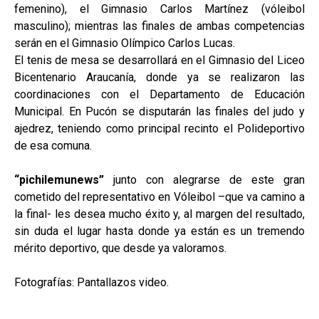
femenino), el Gimnasio Carlos Martínez (vóleibol
masculino); mientras las finales de ambas competencias
serán en el Gimnasio Olímpico Carlos Lucas.
El tenis de mesa se desarrollará en el Gimnasio del Liceo
Bicentenario Araucanía, donde ya se realizaron las
coordinaciones con el Departamento de Educación
Municipal. En Pucón se disputarán las finales del judo y
ajedrez, teniendo como principal recinto el Polideportivo
de esa comuna.
“pichilemunews”
junto con alegrarse de este gran
cometido del representativo en Vóleibol –que va camino a
la final- les desea mucho éxito y, al margen del resultado,
sin duda el lugar hasta donde ya están es un tremendo
mérito deportivo, que desde ya valoramos.
Fotografías: Pantallazos video.