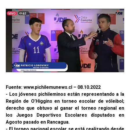
Fuente: www.pichilemunews.cl – 08.10.2022
- Los jóvenes pichileminos están representando a la
Región de O’Higgins en torneo escolar de vóleibol;
derecho que obtuvo al ganar el torneo regional en
los Juegos Deportivos Escolares disputados en
Agosto pasado en Rancagua.
- El torneo nacional escolar se está realizando desde