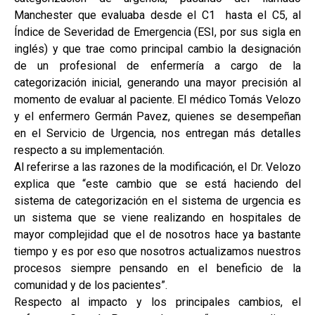
Manchester que evaluaba desde el C1 hasta el C5, al
Índice de Severidad de Emergencia (ESI, por sus sigla en
inglés) y que trae como principal cambio la designación
de un profesional de enfermería a cargo de la
categorización inicial, generando una mayor precisión al
momento de evaluar al paciente. El médico Tomás Velozo
y el enfermero Germán Pavez, quienes se desempeñan
en el Servicio de Urgencia, nos entregan más detalles
respecto a su implementación.
Al referirse a las razones de la modificación, el Dr. Velozo
explica que “este cambio que se está haciendo del
sistema de categorización en el sistema de urgencia es
un sistema que se viene realizando en hospitales de
mayor complejidad que el de nosotros hace ya bastante
tiempo y es por eso que nosotros actualizamos nuestros
procesos siempre pensando en el beneficio de la
comunidad y de los pacientes”.
Respecto al impacto y los principales cambios, el