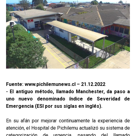
Fuente: www.pichilemunews.cl – 21.12.2022
- El antiguo método, llamado Manchester, da paso a
uno nuevo denominado índice de Severidad de
Emergencia (ESI por sus siglas en inglés).
En su afán por mejorar continuamente la experiencia de
atención, el Hospital de Pichilemu actualizó su sistema de
categorización de urgencia, pasando del llamado