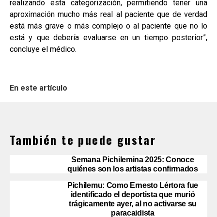
realizando esta categorización, permitiendo tener una
aproximación mucho más real al paciente que de verdad
está más grave o más complejo o al paciente que no lo
está y que debería evaluarse en un tiempo posterior”,
concluye el médico.
En este artículo
También te puede gustar
Semana Pichilemina 2025: Conoce
quiénes son los artistas confirmados
Pichilemu: Como Ernesto Lértora fue
identificado el deportista que murió
trágicamente ayer, al no activarse su
paracaidista