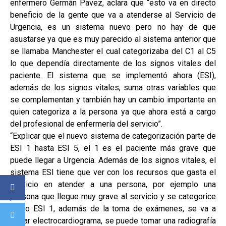
enfermero Germán Pavez, aclara que “esto va en directo
beneficio de la gente que va a atenderse al Servicio de
Urgencia, es un sistema nuevo pero no hay de que
asustarse ya que es muy parecido al sistema anterior que
se llamaba Manchester el cual categorizaba del C1 al C5
lo que dependía directamente de los signos vitales del
paciente. El sistema que se implementó ahora (ESI),
además de los signos vitales, suma otras variables que
se complementan y también hay un cambio importante en
quien categoriza a la persona ya que ahora está a cargo
del profesional de enfermería del servicio”.
“Explicar que el nuevo sistema de categorización parte de
ESI 1 hasta ESI 5, el 1 es el paciente más grave que
puede llegar a Urgencia. Además de los signos vitales, el
sistema ESI tiene que ver con los recursos que gasta el
servicio en atender a una persona, por ejemplo una
persona que llegue muy grave al servicio y se categorice
como ESI 1, además de la toma de exámenes, se va a
tomar electrocardiograma, se puede tomar una radiografía