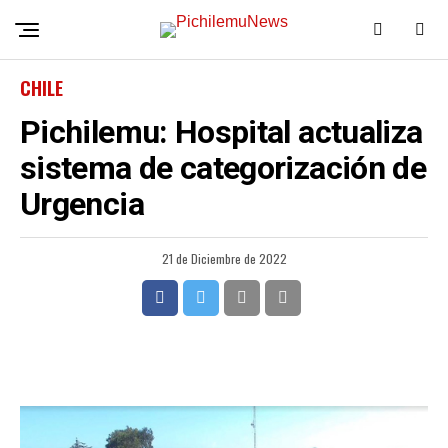
CHILE
Pichilemu: Hospital actualiza
sistema de categorización de
Urgencia
21 de Diciembre de 2022