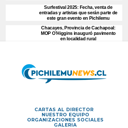
Surfestival 2025: Fecha, venta de
entradas y artistas que serán parte de
este gran evento en Pichilemu
Chacayes, Provincia de Cachapoal:
MOP O’Higgins inauguró pavimento
en localidad rural
CARTAS AL DIRECTOR
NUESTRO EQUIPO
ORGANIZACIONES SOCIALES
GALERIA