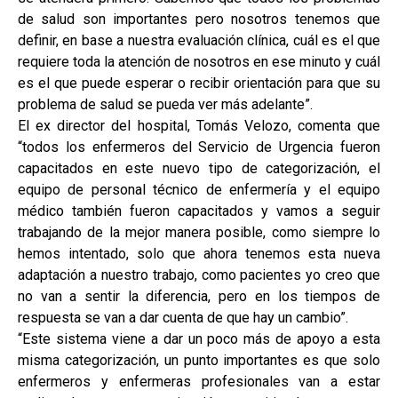
de salud son importantes pero nosotros tenemos que
definir, en base a nuestra evaluación clínica, cuál es el que
requiere toda la atención de nosotros en ese minuto y cuál
es el que puede esperar o recibir orientación para que su
problema de salud se pueda ver más adelante”.
El ex director del hospital, Tomás Velozo, comenta que
“todos los enfermeros del Servicio de Urgencia fueron
capacitados en este nuevo tipo de categorización, el
equipo de personal técnico de enfermería y el equipo
médico también fueron capacitados y vamos a seguir
trabajando de la mejor manera posible, como siempre lo
hemos intentado, solo que ahora tenemos esta nueva
adaptación a nuestro trabajo, como pacientes yo creo que
no van a sentir la diferencia, pero en los tiempos de
respuesta se van a dar cuenta de que hay un cambio”.
“Este sistema viene a dar un poco más de apoyo a esta
misma categorización, un punto importantes es que solo
enfermeros y enfermeras profesionales van a estar