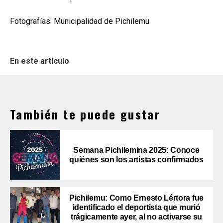
Fotografías: Municipalidad de Pichilemu
En este artículo
También te puede gustar
Semana Pichilemina 2025: Conoce
quiénes son los artistas confirmados
Pichilemu: Como Ernesto Lértora fue
identificado el deportista que murió
trágicamente ayer, al no activarse su