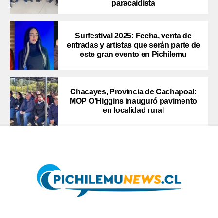
paracaidista
Surfestival 2025: Fecha, venta de
entradas y artistas que serán parte de
este gran evento en Pichilemu
Chacayes, Provincia de Cachapoal:
MOP O’Higgins inauguró pavimento
en localidad rural