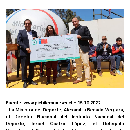
Fuente: www.pichilemunews.cl – 15.10.2022
- La Ministra del Deporte, Alexandra Benado Vergara;
el Director Nacional del Instituto Nacional del
Deporte, Israel Castro López, el Delegado