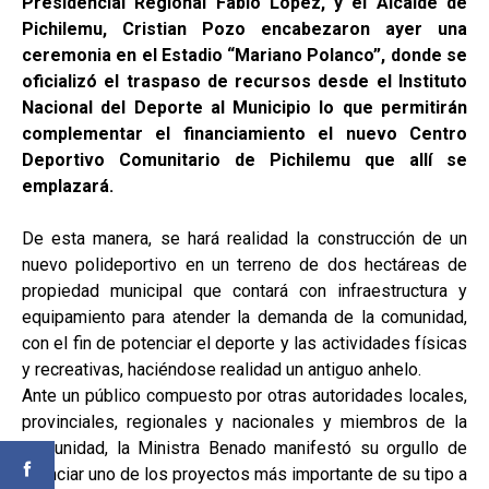
Presidencial Regional Fabio López, y el Alcalde de
Pichilemu, Cristian Pozo encabezaron ayer una
ceremonia en el Estadio “Mariano Polanco”, donde se
oficializó el traspaso de recursos desde el Instituto
Nacional del Deporte al Municipio lo que permitirán
complementar el financiamiento el nuevo Centro
Deportivo Comunitario de Pichilemu que allí se
emplazará.
De esta manera, se hará realidad la construcción de un
nuevo polideportivo en un terreno de dos hectáreas de
propiedad municipal que contará con infraestructura y
equipamiento para atender la demanda de la comunidad,
con el fin de potenciar el deporte y las actividades físicas
y recreativas, haciéndose realidad un antiguo anhelo.
Ante un público compuesto por otras autoridades locales,
provinciales, regionales y nacionales y miembros de la
comunidad, la Ministra Benado manifestó su orgullo de
anunciar uno de los proyectos más importante de su tipo a