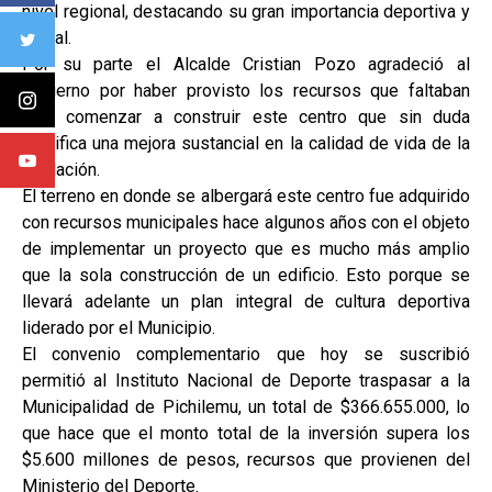
nivel regional, destacando su gran importancia deportiva y
social.
Por su parte el Alcalde Cristian Pozo agradeció al
gobierno por haber provisto los recursos que faltaban
para comenzar a construir este centro que sin duda
significa una mejora sustancial en la calidad de vida de la
población.
El terreno en donde se albergará este centro fue adquirido
con recursos municipales hace algunos años con el objeto
de implementar un proyecto que es mucho más amplio
que la sola construcción de un edificio. Esto porque se
llevará adelante un plan integral de cultura deportiva
liderado por el Municipio.
El convenio complementario que hoy se suscribió
permitió al Instituto Nacional de Deporte traspasar a la
Municipalidad de Pichilemu, un total de $366.655.000, lo
que hace que el monto total de la inversión supera los
$5.600 millones de pesos, recursos que provienen del
Ministerio del Deporte.