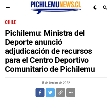
CHILE
Pichilemu: Ministra del
Deporte anunció
adjudicación de recursos
para el Centro Deportivo
Comunitario de Pichilemu
15 de Octubre de 2022