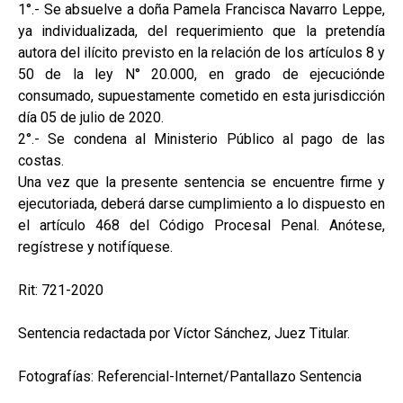
1°.- Se absuelve a doña Pamela Francisca Navarro Leppe,
ya individualizada, del requerimiento que la pretendía
autora del ilícito previsto en la relación de los artículos 8 y
50 de la ley N° 20.000, en grado de ejecuciónde
consumado, supuestamente cometido en esta jurisdicción
día 05 de julio de 2020.
2°.- Se condena al Ministerio Público al pago de las
costas.
Una vez que la presente sentencia se encuentre firme y
ejecutoriada, deberá darse cumplimiento a lo dispuesto en
el artículo 468 del Código Procesal Penal. Anótese,
regístrese y notifíquese.
Rit: 721-2020
Sentencia redactada por Víctor Sánchez, Juez Titular.
Fotografías: Referencial-Internet/Pantallazo Sentencia