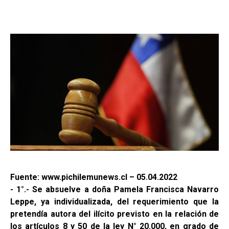
Fuente: www.pichilemunews.cl – 05.04.2022
- 1°.- Se absuelve a doña Pamela Francisca Navarro
Leppe, ya individualizada, del requerimiento que la
pretendía autora del ilícito previsto en la relación de
los artículos 8 y 50 de la ley N° 20.000, en grado de