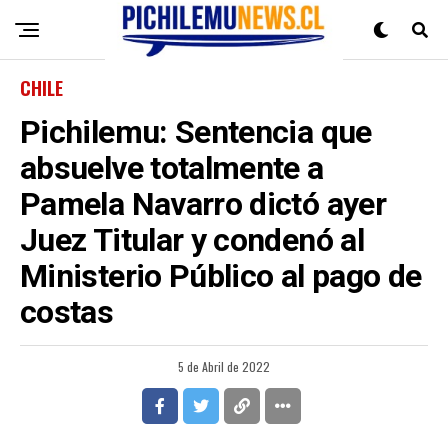
CHILE
Pichilemu: Sentencia que
absuelve totalmente a
Pamela Navarro dictó ayer
Juez Titular y condenó al
Ministerio Público al pago de
costas
5 de Abril de 2022