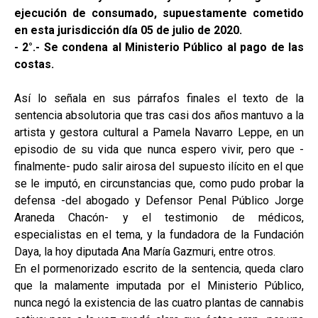
ejecución de consumado, supuestamente cometido
en esta jurisdicción día 05 de julio de 2020.
- 2°.- Se condena al Ministerio Público al pago de las
costas.
Así lo señala en sus párrafos finales el texto de la
sentencia absolutoria que tras casi dos años mantuvo a la
artista y gestora cultural a Pamela Navarro Leppe, en un
episodio de su vida que nunca espero vivir, pero que -
finalmente- pudo salir airosa del supuesto ilícito en el que
se le imputó, en circunstancias que, como pudo probar la
defensa -del abogado y Defensor Penal Público Jorge
Araneda Chacón- y el testimonio de médicos,
especialistas en el tema, y la fundadora de la Fundación
Daya, la hoy diputada Ana María Gazmuri, entre otros.
En el pormenorizado escrito de la sentencia, queda claro
que la malamente imputada por el Ministerio Público,
nunca negó la existencia de las cuatro plantas de cannabis