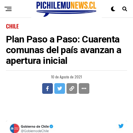
CHILE
Plan Paso a Paso: Cuarenta
comunas del país avanzan a
apertura inicial
10 de Agosto de 2021