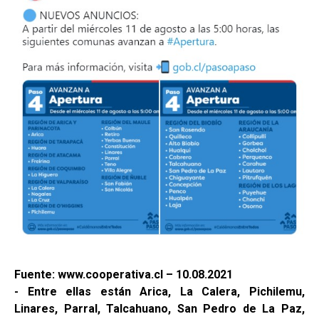
Fuente: www.cooperativa.cl – 10.08.2021
- Entre ellas están Arica, La Calera, Pichilemu,
Linares, Parral, Talcahuano, San Pedro de La Paz,