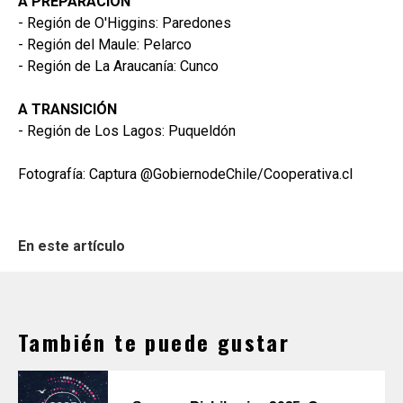
A PREPARACIÓN
- Región de O'Higgins: Paredones
- Región del Maule: Pelarco
- Región de La Araucanía: Cunco
A TRANSICIÓN
- Región de Los Lagos: Puqueldón
Fotografía: Captura @GobiernodeChile/Cooperativa.cl
En este artículo
También te puede gustar