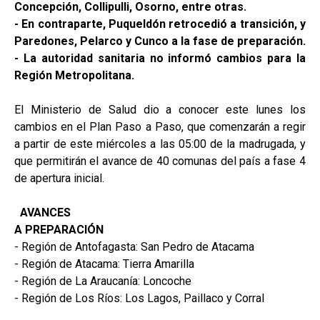
Concepción, Collipulli, Osorno, entre otras.
- En contraparte, Puqueldón retrocedió a transición, y
Paredones, Pelarco y Cunco a la fase de preparación.
- La autoridad sanitaria no informó cambios para la
Región Metropolitana.
El Ministerio de Salud dio a conocer este lunes los
cambios en el Plan Paso a Paso, que comenzarán a regir
a partir de este miércoles a las 05:00 de la madrugada, y
que permitirán el avance de 40 comunas del país a fase 4
de apertura inicial.
AVANCES
A PREPARACIÓN
- Región de Antofagasta: San Pedro de Atacama
- Región de Atacama: Tierra Amarilla
- Región de La Araucanía: Loncoche
- Región de Los Ríos: Los Lagos, Paillaco y Corral