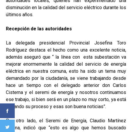
autoridades locales, quienes han experimentado una
disminución en la calidad del servicio eléctrico durante los
últimos años.
Recepción de las autoridades
La delegada presidencial Provincial Josefina Toro
Rodríguez destaca el hecho como una excelente noticia,
además aseguró que “ la línea con esta subestación va
mejorar enormemente la calidad del servicio de energía
eléctrica en nuestra comuna, esto ha sido un tema muy
demandado por la ciudadanía, se viene trabajando desde
hace un tiempo con el delegado anterior don Carlos
Cisterna y el seremi de energía y nosotros continuamos
ese trabajo, si bien será en un plazo no muy corto, ya está
iniciando su proceso y esas son buena noticias”.
Por otro lado, el Seremi de Energía, Claudio Martínez
Molina, indicó que “esto es algo que hemos buscado