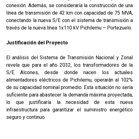
conexión. Además, se consideraría la construcción de una
línea de transmisión de 42 km con capacidad de 75 MVA,
conectando la nueva S/E con el sistema de transmisión a
través de la nueva línea 1x110 kV Pichilemu – Portezuelo.
Justificación del Proyecto
El análisis del Sistema de Transmisión Nacional y Zonal
revela que para el año 2032, los transformadores de la
S/E Alcones, desde donde nacen los actuales
alimentadores eléctricos de Pichilemu, operarán al 102%
de su capacidad nominal promedio. Esta situación no sería
suficiente para abastecer la demanda máxima proyectada,
lo que justificaría la necesidad de esta nueva
infraestructura para garantizar el suministro energético
seguro y continuo.