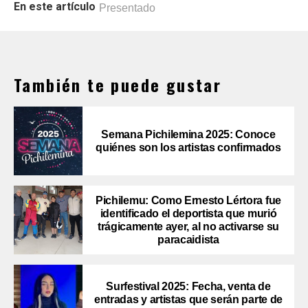
En este artículo
Presentado
También te puede gustar
Semana Pichilemina 2025: Conoce
quiénes son los artistas confirmados
Pichilemu: Como Ernesto Lértora fue
identificado el deportista que murió
trágicamente ayer, al no activarse su
paracaidista
Surfestival 2025: Fecha, venta de
entradas y artistas que serán parte de