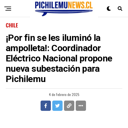
CHILE
¡Por fin se les iluminó la
ampolleta!: Coordinador
Eléctrico Nacional propone
nueva subestación para
Pichilemu
4 de Febrero de 2025