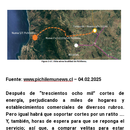
Fuente:
– 04.02.2025
www.pichilemunews.cl
Después de “trescientos ocho mil” cortes de
energía, perjudicando a miles de hogares y
establecimientos comerciales de diversos rubros.
Pero igual habrá que soportar cortes por un ratito ….
Y, también, horas de espera para que se reponga el
servicio; así que, a comprar velitas para estar