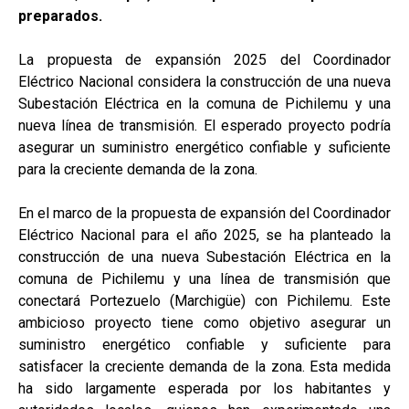
preparados.
La propuesta de expansión 2025 del Coordinador
Eléctrico Nacional considera la construcción de una nueva
Subestación Eléctrica en la comuna de Pichilemu y una
nueva línea de transmisión. El esperado proyecto podría
asegurar un suministro energético confiable y suficiente
para la creciente demanda de la zona.
En el marco de la propuesta de expansión del Coordinador
Eléctrico Nacional para el año 2025, se ha planteado la
construcción de una nueva Subestación Eléctrica en la
comuna de Pichilemu y una línea de transmisión que
conectará Portezuelo (Marchigüe) con Pichilemu. Este
ambicioso proyecto tiene como objetivo asegurar un
suministro energético confiable y suficiente para
satisfacer la creciente demanda de la zona. Esta medida
ha sido largamente esperada por los habitantes y