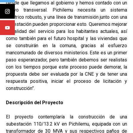
desde que llegamos al gobierno y hemos contado con un
apoyo transversal. Pichilemu necesita un sistema
eléctrico robusto, y una línea de transmisión junto con una
subestación pueden proporcionar esto. Queremos mejorar
la calidad del servicio para los habitantes actuales, así
como también para el futuro hospital y las viviendas que
se construirán en la comuna, gracias al esfuerzo
mancomunado de diversos ministerios. Este es un primer
paso esperanzador, pero también debemos ser realistas
con los tiempos porque este proceso puede demorar, la
propuesta debe ser evaluada por la CNE y de tener una
respuesta positiva, iniciar el proceso de licitación y
construcción”.
Descripción del Proyecto
El proyecto contemplaría la construcción de una
subestación 110/13.2 kV en Pichilemu, equipada con un
transformador de 30 MVA y sus respectivos paños de