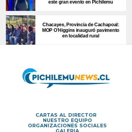
este gran evento en Pichilemu
Chacayes, Provincia de Cachapoal:
MOP O’Higgins inauguró pavimento
en localidad rural
CARTAS AL DIRECTOR
NUESTRO EQUIPO
ORGANIZACIONES SOCIALES
GALERIA