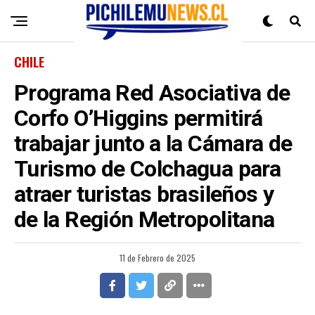
CHILE
Programa Red Asociativa de
Corfo O’Higgins permitirá
trabajar junto a la Cámara de
Turismo de Colchagua para
atraer turistas brasileños y
de la Región Metropolitana
11 de Febrero de 2025