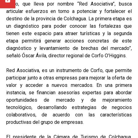
Corfo, que lleva por nombre “Red Asociativa”, busca
articular esfuerzos en torno a potenciar y fortalecer el
destino de la provincia de Colchagua. La primera etapa es
un diagnóstico para poder conocer las fortalezas que
tienen este espacio para atraer turísticas y la segunda
etapa permitirá generar acciones concretas de este
diagnóstico y levantamiento de brechas del mercado”,
señaló Óscar Ávila, director regional de Corfo O’Higgins.
Red Asociativa, es un instrumento de Corfo, que permite
participar junto a otras empresas para mejorar la oferta de
valor y acceder a nuevos mercados. En una primera
instancia, se financian asesorías expertas para abordar
oportunidades de mercado y de mejoramiento
tecnológico, desarrollando estrategias de negocios
colaborativos, de acuerdo con las características
productivas del grupo de empresas.
El presidente de la Cámara de Turismo de Colchagua,