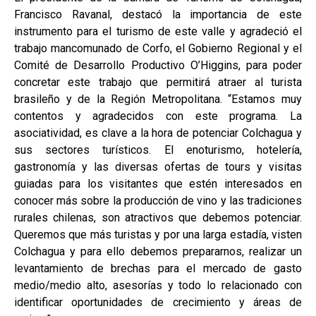
Francisco Ravanal, destacó la importancia de este
instrumento para el turismo de este valle y agradeció el
trabajo mancomunado de Corfo, el Gobierno Regional y el
Comité de Desarrollo Productivo O’Higgins, para poder
concretar este trabajo que permitirá atraer al turista
brasileño y de la Región Metropolitana. “Estamos muy
contentos y agradecidos con este programa. La
asociatividad, es clave a la hora de potenciar Colchagua y
sus sectores turísticos. El enoturismo, hotelería,
gastronomía y las diversas ofertas de tours y visitas
guiadas para los visitantes que estén interesados en
conocer más sobre la producción de vino y las tradiciones
rurales chilenas, son atractivos que debemos potenciar.
Queremos que más turistas y por una larga estadía, visten
Colchagua y para ello debemos prepararnos, realizar un
levantamiento de brechas para el mercado de gasto
medio/medio alto, asesorías y todo lo relacionado con
identificar oportunidades de crecimiento y áreas de