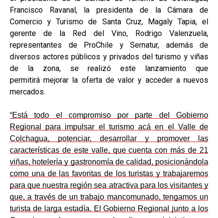
Francisco Ravanal, la presidenta de la Cámara de
Comercio y Turismo de Santa Cruz, Magaly Tapia, el
gerente de la Red del Vino, Rodrigo Valenzuela,
representantes de ProChile y Sernatur, además de
diversos actores públicos y privados del turismo y viñas
de la zona, se realizó este lanzamiento que
permitirá mejorar la oferta de valor y acceder a nuevos
mercados.
“Está todo el compromiso por parte del Gobierno
Regional para impulsar el turismo acá en el Valle de
Colchagua, potenciar, desarrollar y promover las
características de este valle, que cuenta con más de 21
viñas, hotelería y gastronomía de calidad, posicionándola
como una de las favoritas de los turistas y trabajaremos
para que nuestra región sea atractiva para los visitantes y
que, a través de un trabajo mancomunado, tengamos un
turista de larga estadía. El Gobierno Regional junto a los