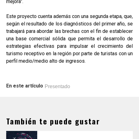
mejora”.
Este proyecto cuenta además con una segunda etapa, que,
según el resultado de los diagnósticos del primer año, se
trabajará para abordar las brechas con el fin de establecer
una base comercial sólida que permita el desarrollo de
estrategias efectivas para impulsar el crecimiento del
turismo receptivo en la región por parte de turistas con un
perfil medio/medio alto de ingresos.
En este artículo
Presentado
También te puede gustar