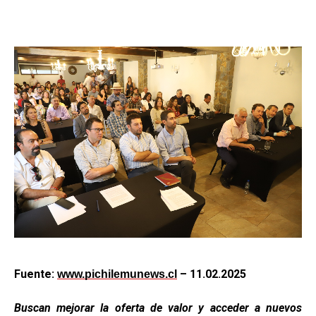
Fuente:
– 11.02.2025
www.pichilemunews.cl
Buscan mejorar la oferta de valor y acceder a nuevos