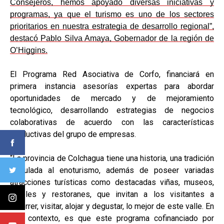
Consejeros, hemos apoyado diversas iniciativas y
programas, ya que el turismo es uno de los sectores
prioritarios en nuestra estrategia de desarrollo regional”,
destacó Pablo Silva Amaya, Gobernador de la región de
O’Higgins.
El Programa Red Asociativa de Corfo, financiará en
primera instancia asesorías expertas para abordar
oportunidades de mercado y de mejoramiento
tecnológico, desarrollando estrategias de negocios
colaborativas de acuerdo con las características
productivas del grupo de empresas.
“La provincia de Colchagua tiene una historia, una tradición
vinculada al enoturismo, además de poseer variadas
atracciones turísticas como destacadas viñas, museos,
hoteles y restoranes, que invitan a los visitantes a
recorrer, visitar, alojar y degustar, lo mejor de este valle. En
ese contexto, es que este programa cofinanciado por