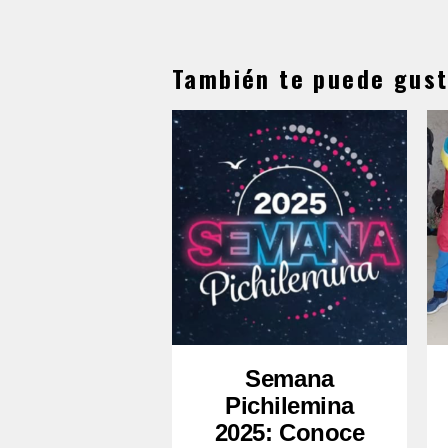
También te puede gust
Semana
Pichilemina
2025: Conoce