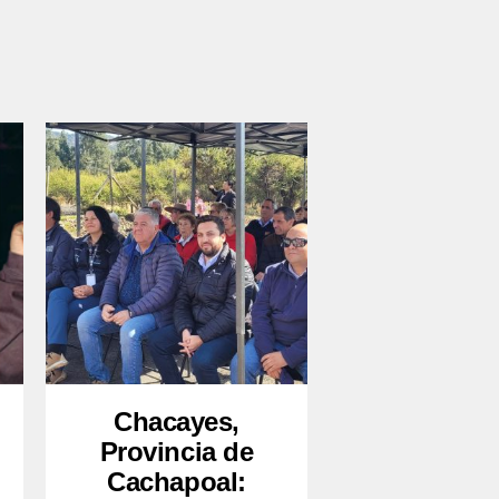
Chacayes,
Provincia de
Cachapoal: