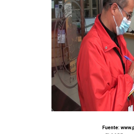
Fuente: www.p