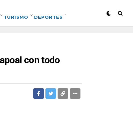
TURISMO
DEPORTES
apoal con todo