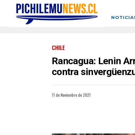
NOTICIA
CHILE
Rancagua: Lenin Ar
contra sinvergüenzu
11 de Noviembre de 2021