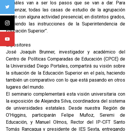
y cuáles van a ser los pasos que se van a dar. Para
comenzar, todas las casas de estudio de la agrupación
están con alguna actividad presencial, en distintos grados,
siguiendo las instrucciones de la Superintendencia de
Educación Superior”.
Expositores
José Joaquín Brunner, investigador y académico del
Centro de Políticas Comparadas de Educación (CPCE) de
la Universidad Diego Portales, compartirá su visión sobre
la situación de la Educación Superior en el país, haciendo
también un comparativo con lo que está pasando en otros
lugares del mundo.
El seminario complementará esta visión universitaria con
la exposición de Alejandra Silva, coordinadora del sistema
de universidades estatales. Desde nuestra Región de
O’Higgins, participarán Felipe Muñoz, Seremi de
Educación, y Manuel Olmos, Rector del IP-CFT Santo
Tomás Rancagua y presidente de IES Sexta, entregando