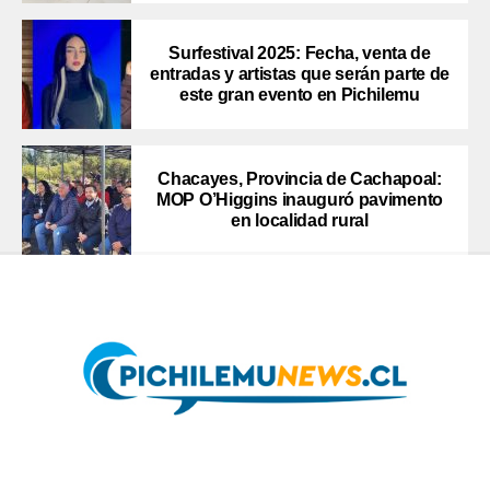
Surfestival 2025: Fecha, venta de
entradas y artistas que serán parte de
este gran evento en Pichilemu
Chacayes, Provincia de Cachapoal:
MOP O’Higgins inauguró pavimento
en localidad rural