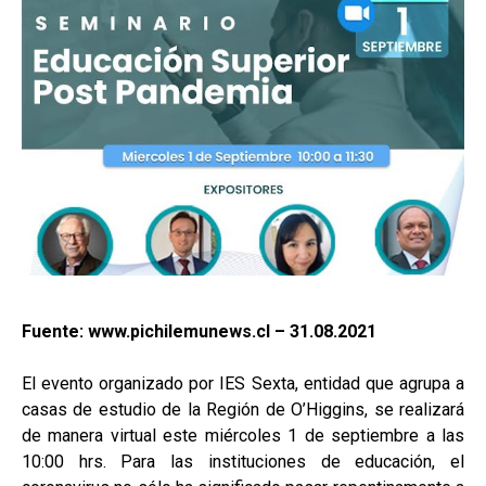
Fuente: www.pichilemunews.cl – 31.08.2021
El evento organizado por IES Sexta, entidad que agrupa a
casas de estudio de la Región de O’Higgins, se realizará
de manera virtual este miércoles 1 de septiembre a las
10:00 hrs. Para las instituciones de educación, el