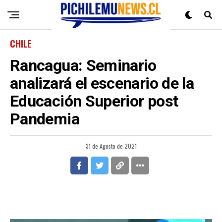
CHILE
Rancagua: Seminario
analizará el escenario de la
Educación Superior post
Pandemia
31 de Agosto de 2021