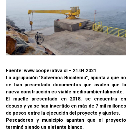
Fuente: www.cooperativa.cl – 21.04.2021
La agrupación "Salvemos Bucalemu", apunta a que no
se han presentado documentos que avalen que la
nueva construcción es viable medioambientalmente.
El muelle presentado en 2018, se encuentra en
desuso y ya se han invertido en más de 7 mil millones
de pesos entre la ejecución del proyecto y ajustes.
Pescadores y municipio apuntan que el proyecto
terminó siendo un elefante blanco.