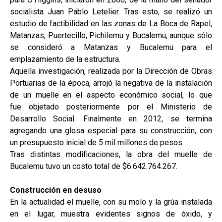
socialista Juan Pablo Letelier. Tras esto, se realizó un
estudio de factibilidad en las zonas de La Boca de Rapel,
Matanzas, Puertecillo, Pichilemu y Bucalemu, aunque sólo
se consideró a Matanzas y Bucalemu para el
emplazamiento de la estructura.
Aquella investigación, realizada por la Dirección de Obras
Portuarias de la época, arrojó la negativa de la instalación
de un muelle en el aspecto económico social, lo que
fue objetado posteriormente por el Ministerio de
Desarrollo Social. Finalmente en 2012, se termina
agregando una glosa especial para su construcción, con
un presupuesto inicial de 5 mil millones de pesos.
Tras distintas modificaciones, la obra del muelle de
Bucalemu tuvo un costo total de $6.642.764.267.
Construcción en desuso
En la actualidad el muelle, con su molo y la grúa instalada
en el lugar, muestra evidentes signos de óxido, y