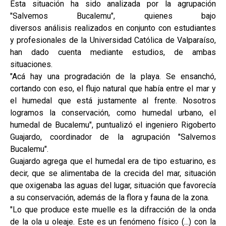
Esta situación ha sido analizada por la agrupación
"Salvemos Bucalemu", quienes bajo
diversos análisis realizados en conjunto con estudiantes
y profesionales de la Universidad Católica de Valparaíso,
han dado cuenta mediante estudios, de ambas
situaciones.
"Acá hay una progradación de la playa. Se ensanchó,
cortando con eso, el flujo natural que había entre el mar y
el humedal que está justamente al frente. Nosotros
logramos la conservación, como humedal urbano, el
humedal de Bucalemu", puntualizó el ingeniero Rigoberto
Guajardo, coordinador de la agrupación "Salvemos
Bucalemu".
Guajardo agrega que el humedal era de tipo estuarino, es
decir, que se alimentaba de la crecida del mar, situación
que oxigenaba las aguas del lugar, situación que favorecía
a su conservación, además de la flora y fauna de la zona.
"Lo que produce este muelle es la difracción de la onda
de la ola u oleaje. Este es un fenómeno físico (...) con la