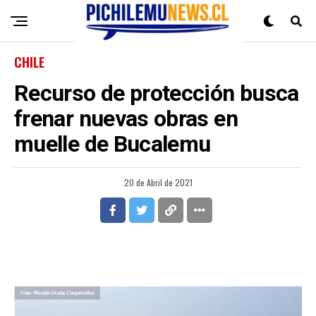
CHILE
Recurso de protección busca
frenar nuevas obras en
muelle de Bucalemu
20 de Abril de 2021