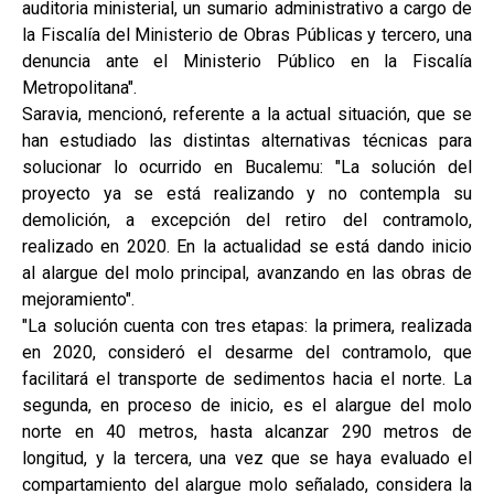
auditoria ministerial, un sumario administrativo a cargo de
la Fiscalía del Ministerio de Obras Públicas y tercero, una
denuncia ante el Ministerio Público en la Fiscalía
Metropolitana".
Saravia, mencionó, referente a la actual situación, que se
han estudiado las distintas alternativas técnicas para
solucionar lo ocurrido en Bucalemu: "La solución del
proyecto ya se está realizando y no contempla su
demolición, a excepción del retiro del contramolo,
realizado en 2020. En la actualidad se está dando inicio
al alargue del molo principal, avanzando en las obras de
mejoramiento".
"La solución cuenta con tres etapas: la primera, realizada
en 2020, consideró el desarme del contramolo, que
facilitará el transporte de sedimentos hacia el norte. La
segunda, en proceso de inicio, es el alargue del molo
norte en 40 metros, hasta alcanzar 290 metros de
longitud, y la tercera, una vez que se haya evaluado el
compartamiento del alargue molo señalado, considera la