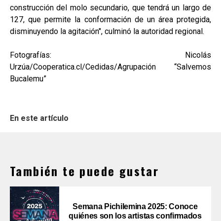
construcción del molo secundario, que tendrá un largo de
127, que permite la conformación de un área protegida,
disminuyendo la agitación", culminó la autoridad regional.
Fotografías: Nicolás
Urzúa/Cooperatica.cl/Cedidas/Agrupación “Salvemos
Bucalemu”
En este artículo
También te puede gustar
Semana Pichilemina 2025: Conoce
quiénes son los artistas confirmados