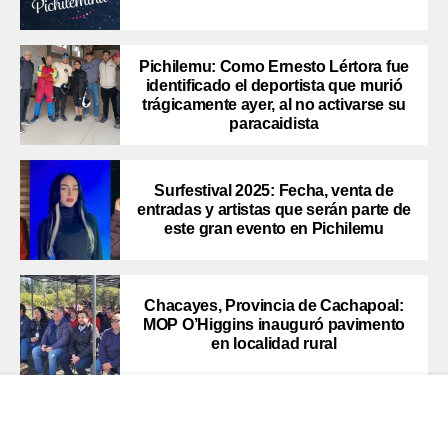
Pichilemu: Como Ernesto Lértora fue
identificado el deportista que murió
trágicamente ayer, al no activarse su
paracaidista
Surfestival 2025: Fecha, venta de
entradas y artistas que serán parte de
este gran evento en Pichilemu
Chacayes, Provincia de Cachapoal:
MOP O’Higgins inauguró pavimento
en localidad rural