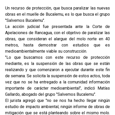
Un recurso de protección, que busca paralizar las nuevas
obras en el muelle de Bucalemu, es lo que busca el grupo
"Salvemos Bucalemu".
La acción judicial fue presentada ante la Corte de
Apelaciones de Rancagua, con el objetivo de paralizar las
obras, que consideran el alargue del molo norte en 40
metros, hasta demostrar con estudios que es
medioambientalmente viable su construcción.
"Lo que buscamos con este recurso de protección
mediante, es la suspensión de las obras que se están
realizando y que comenzaron a ejecutar durante este fin
de semana. Se solicita la suspensión de estos actos, toda
vez que no se ha entregado a la comunidad información
importante de carácter medioambiental", indicó Matías
Gallardo, abogado del grupo "Salvemos Bucalemu".
El jurista agregó que "no se nos ha hecho llegar ningún
estudio de impacto ambiental, ningún informe de obras de
mitigación que se está planteando sobre el mismo molo.