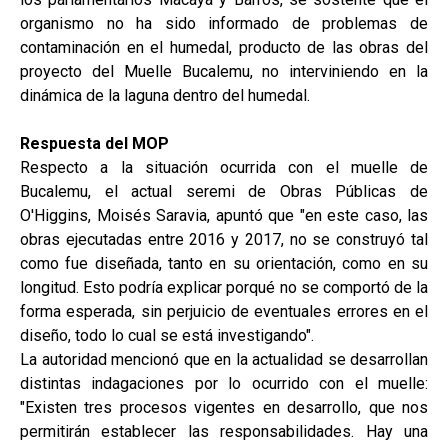
organismo no ha sido informado de problemas de
contaminación en el humedal, producto de las obras del
proyecto del Muelle Bucalemu, no interviniendo en la
dinámica de la laguna dentro del humedal.
Respuesta del MOP
Respecto a la situación ocurrida con el muelle de
Bucalemu, el actual seremi de Obras Públicas de
O'Higgins, Moisés Saravia, apuntó que "en este caso, las
obras ejecutadas entre 2016 y 2017, no se construyó tal
como fue diseñada, tanto en su orientación, como en su
longitud. Esto podría explicar porqué no se comportó de la
forma esperada, sin perjuicio de eventuales errores en el
diseño, todo lo cual se está investigando".
La autoridad mencionó que en la actualidad se desarrollan
distintas indagaciones por lo ocurrido con el muelle:
"Existen tres procesos vigentes en desarrollo, que nos
permitirán establecer las responsabilidades. Hay una