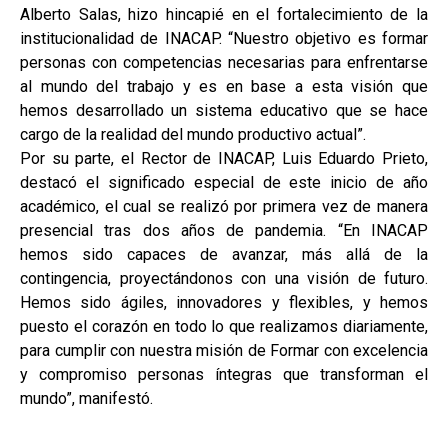
Alberto Salas, hizo hincapié en el fortalecimiento de la
institucionalidad de INACAP. “Nuestro objetivo es formar
personas con competencias necesarias para enfrentarse
al mundo del trabajo y es en base a esta visión que
hemos desarrollado un sistema educativo que se hace
cargo de la realidad del mundo productivo actual”.
Por su parte, el Rector de INACAP, Luis Eduardo Prieto,
destacó el significado especial de este inicio de año
académico, el cual se realizó por primera vez de manera
presencial tras dos años de pandemia. “En INACAP
hemos sido capaces de avanzar, más allá de la
contingencia, proyectándonos con una visión de futuro.
Hemos sido ágiles, innovadores y flexibles, y hemos
puesto el corazón en todo lo que realizamos diariamente,
para cumplir con nuestra misión de Formar con excelencia
y compromiso personas íntegras que transforman el
mundo”, manifestó.