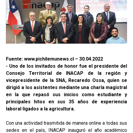
Fuente: www.pichilemunews.cl – 30.04.2022
- Uno de los invitados de honor fue el presidente del
Consejo Territorial de INACAP de la región y
vicepresidente de la SNA, Recaredo Ossa, quien se
dirigió a los asistentes mediante una charla magistral
en la que repasó sus inicios como estudiante y
principales hitos en sus 35 años de experiencia
laboral ligados a la agricultura.
Con una actividad trasmitida de manera online a todas sus
sedes en el país, INACAP inauguró el año académico