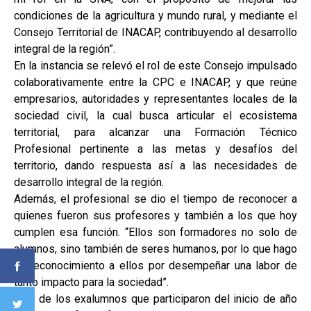
condiciones de la agricultura y mundo rural, y mediante el
Consejo Territorial de INACAP, contribuyendo al desarrollo
integral de la región”.
En la instancia se relevó el rol de este Consejo impulsado
colaborativamente entre la CPC e INACAP, y que reúne
empresarios, autoridades y representantes locales de la
sociedad civil, la cual busca articular el ecosistema
territorial, para alcanzar una Formación Técnico
Profesional pertinente a las metas y desafíos del
territorio, dando respuesta así a las necesidades de
desarrollo integral de la región.
Además, el profesional se dio el tiempo de reconocer a
quienes fueron sus profesores y también a los que hoy
cumplen esa función. “Ellos son formadores no solo de
alumnos, sino también de seres humanos, por lo que hago
un reconocimiento a ellos por desempeñar una labor de
tanto impacto para la sociedad”.
Otro de los exalumnos que participaron del inicio de año