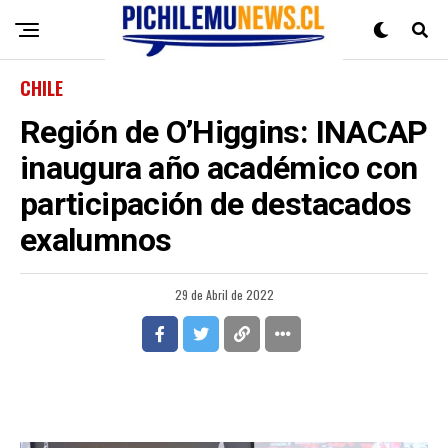
CHILE
Región de O’Higgins: INACAP
inaugura año académico con
participación de destacados
exalumnos
29 de Abril de 2022