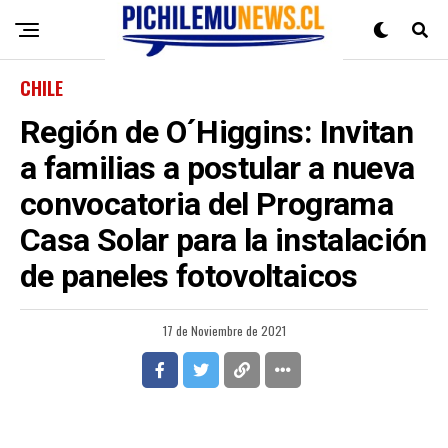
CHILE
Región de O´Higgins: Invitan
a familias a postular a nueva
convocatoria del Programa
Casa Solar para la instalación
de paneles fotovoltaicos
17 de Noviembre de 2021