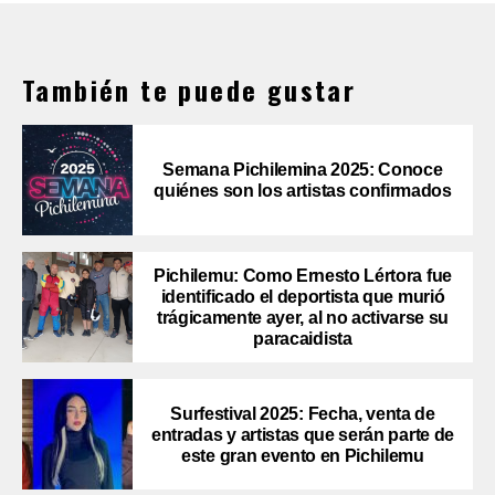
También te puede gustar
Semana Pichilemina 2025: Conoce
quiénes son los artistas confirmados
Pichilemu: Como Ernesto Lértora fue
identificado el deportista que murió
trágicamente ayer, al no activarse su
paracaidista
Surfestival 2025: Fecha, venta de
entradas y artistas que serán parte de
este gran evento en Pichilemu