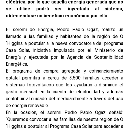
eléctrica, por lo que aquella energía generada que no
se utilice podrá ser inyectada al sistema,
obteniéndose un beneficio económico por ello.
El seremi de Energía, Pedro Pablo Ogaz, realizó un
llamado a las familias y habitantes de la región de O
´Higgins a postular a la nueva convocatoria del programa
Casa Solar, iniciativa impulsada por el Ministerio de
Energía y ejecutada por la Agencia de Sostenibilidad
Energética.
El programa de compra agregada y cofinanciamiento
estatal permitirá a cerca de 3.500 familias acceder a
sistemas fotovoltaicos que les ayudarán a disminuir el
gasto mensual en la cuenta de electricidad y además
contribuir al cuidado del medioambiente a través del uso
de energía renovable.
En la ocasión, el seremi Pedro Pablo Ogaz señaló:
“Queremos convocar a las familias de nuestra región de O
´Higgins a postular al Programa Casa Solar para acceder a