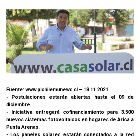
Fuente: www.pichilemunews.cl – 18.11.2021
- Postulaciones estarán abiertas hasta el 09 de
diciembre.
- Iniciativa entregará cofinanciamiento para 3.500
nuevos sistemas fotovoltaicos en hogares de Arica a
Punta Arenas.
- Los paneles solares estarán conectados a la red