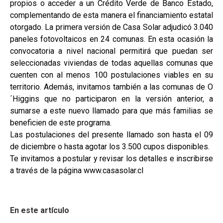
propios o acceder a un Crédito Verde de Banco Estado,
complementando de esta manera el financiamiento estatal
otorgado. La primera versión de Casa Solar adjudicó 3.040
paneles fotovoltaicos en 24 comunas. En esta ocasión la
convocatoria a nivel nacional permitirá que puedan ser
seleccionadas viviendas de todas aquellas comunas que
cuenten con al menos 100 postulaciones viables en su
territorio. Además, invitamos también a las comunas de O
´Higgins que no participaron en la versión anterior, a
sumarse a este nuevo llamado para que más familias se
beneficien de este programa.
Las postulaciones del presente llamado son hasta el 09
de diciembre o hasta agotar los 3.500 cupos disponibles.
Te invitamos a postular y revisar los detalles e inscribirse
a través de la página www.casasolar.cl
En este artículo