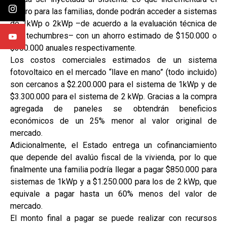
ahorro para las familias, donde podrán acceder a sistemas
de 1kWp o 2kWp –de acuerdo a la evaluación técnica de
sus techumbres– con un ahorro estimado de $150.000 o
$300.000 anuales respectivamente.
Los costos comerciales estimados de un sistema
fotovoltaico en el mercado “llave en mano” (todo incluido)
son cercanos a $2.200.000 para el sistema de 1kWp y de
$3.300.000 para el sistema de 2 kWp. Gracias a la compra
agregada de paneles se obtendrán beneficios
económicos de un 25% menor al valor original de
mercado.
Adicionalmente, el Estado entrega un cofinanciamiento
que depende del avalúo fiscal de la vivienda, por lo que
finalmente una familia podría llegar a pagar $850.000 para
sistemas de 1kWp y a $1.250.000 para los de 2 kWp, que
equivale a pagar hasta un 60% menos del valor de
mercado.
El monto final a pagar se puede realizar con recursos