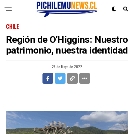
CHILE
Región de O’Higgins: Nuestro
patrimonio, nuestra identidad
26 de Mayo de 2022