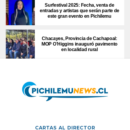
Surfestival 2025: Fecha, venta de
entradas y artistas que serán parte de
este gran evento en Pichilemu
Chacayes, Provincia de Cachapoal:
MOP O’Higgins inauguró pavimento
en localidad rural
CARTAS AL DIRECTOR