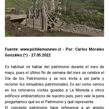
Fuente: www.pichilemunews.cl - Por: Carlos Morales
González (*) - 27.05.2022
Es habitual oír hablar del patrimonio durante el mes de
mayo, pues el último fin de semana del mes se celebra el
Día de los Patrimonios y se nos invita a ser parte y
recorrer los inmuebles patrimoniales. Es así como vemos
en los noticieros visitas guiadas a La Moneda y otros
edificios emblemáticos de nuestro país, pero vale la pena
preguntarnos qué es el Patrimonio y qué representa.
El concepto patrimonio hace referencia a un amplio