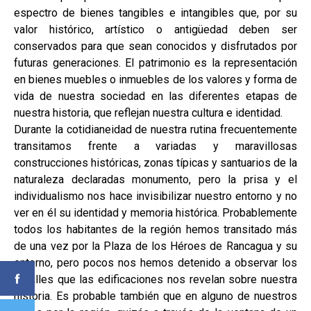
espectro de bienes tangibles e intangibles que, por su
valor histórico, artístico o antigüedad deben ser
conservados para que sean conocidos y disfrutados por
futuras generaciones. El patrimonio es la representación
en bienes muebles o inmuebles de los valores y forma de
vida de nuestra sociedad en las diferentes etapas de
nuestra historia, que reflejan nuestra cultura e identidad.
Durante la cotidianeidad de nuestra rutina frecuentemente
transitamos frente a variadas y maravillosas
construcciones históricas, zonas típicas y santuarios de la
naturaleza declaradas monumento, pero la prisa y el
individualismo nos hace invisibilizar nuestro entorno y no
ver en él su identidad y memoria histórica. Probablemente
todos los habitantes de la región hemos transitado más
de una vez por la Plaza de los Héroes de Rancagua y su
entorno, pero pocos nos hemos detenido a observar los
detalles que las edificaciones nos revelan sobre nuestra
historia. Es probable también que en alguno de nuestros