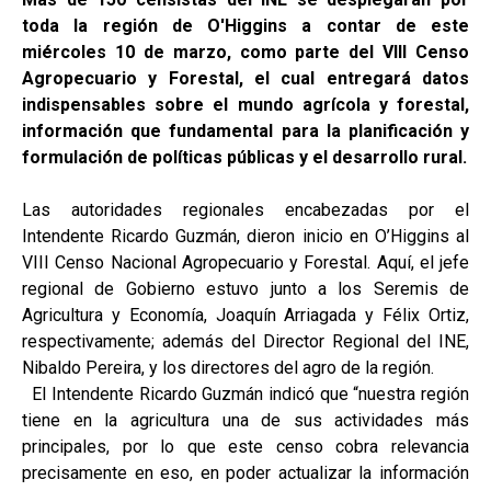
toda la región de O'Higgins a contar de este
miércoles 10 de marzo, como parte del VIII Censo
Agropecuario y Forestal, el cual entregará datos
indispensables sobre el mundo agrícola y forestal,
información que fundamental para la planificación y
formulación de políticas públicas y el desarrollo rural.
Las autoridades regionales encabezadas por el
Intendente Ricardo Guzmán, dieron inicio en O’Higgins al
VIII Censo Nacional Agropecuario y Forestal. Aquí, el jefe
regional de Gobierno estuvo junto a los Seremis de
Agricultura y Economía, Joaquín Arriagada y Félix Ortiz,
respectivamente; además del Director Regional del INE,
Nibaldo Pereira, y los directores del agro de la región.
El Intendente Ricardo Guzmán indicó que “nuestra región
tiene en la agricultura una de sus actividades más
principales, por lo que este censo cobra relevancia
precisamente en eso, en poder actualizar la información