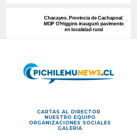
Chacayes, Provincia de Cachapoal:
MOP O’Higgins inauguró pavimento
en localidad rural
CARTAS AL DIRECTOR
NUESTRO EQUIPO
ORGANIZACIONES SOCIALES
GALERIA