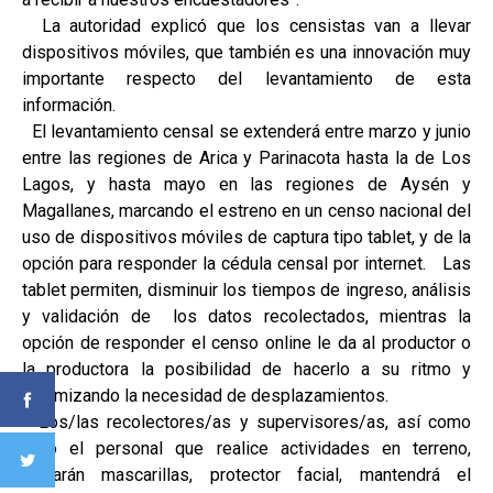
La autoridad explicó que los censistas van a llevar
dispositivos móviles, que también es una innovación muy
importante respecto del levantamiento de esta
información.
El levantamiento censal se extenderá entre marzo y junio
entre las regiones de Arica y Parinacota hasta la de Los
Lagos, y hasta mayo en las regiones de Aysén y
Magallanes, marcando el estreno en un censo nacional del
uso de dispositivos móviles de captura tipo tablet, y de la
opción para responder la cédula censal por internet. Las
tablet permiten, disminuir los tiempos de ingreso, análisis
y validación de los datos recolectados, mientras la
opción de responder el censo online le da al productor o
la productora la posibilidad de hacerlo a su ritmo y
minimizando la necesidad de desplazamientos.
Los/las recolectores/as y supervisores/as, así como
todo el personal que realice actividades en terreno,
portarán mascarillas, protector facial, mantendrá el