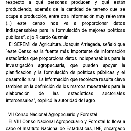
respecto a qué personas producen y qué están
produciendo, además de la cantidad de terreno que se
ocupa a producción, entre otra información muy relevante
(…) este censo nos va a proporcionar datos
indispensables para la formulación de mejores políticas
públicas”, dijo Ricardo Guzmán.
El SEREMI de Agricultura, Joaquín Arriagada, señaló que
“este Censo es la fuente más importante de información
estadística que proporciona datos indispensables para la
investigación agropecuaria, que pueden apoyar la
planificación y la formulación de políticas públicas y el
desarrollo rural. La información que recolecta resulta clave
también en la definición de los marcos muestrales para la
elaboración de las estadísticas sectoriales
intercensales”, explicó la autoridad del agro.
VII Censo Nacional Agropecuario y Forestal
El VIII Censo Nacional Agropecuario y Forestal lo lleva a
cabo el Instituto Nacional de Estadísticas, INE, encargado