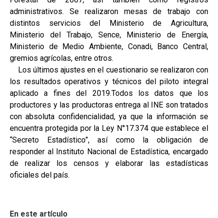
administrativos. Se realizaron mesas de trabajo con
distintos servicios del Ministerio de Agricultura,
Ministerio del Trabajo, Sence, Ministerio de Energía,
Ministerio de Medio Ambiente, Conadi, Banco Central,
gremios agrícolas, entre otros.
Los últimos ajustes en el cuestionario se realizaron con
los resultados operativos y técnicos del piloto integral
aplicado a fines del 2019.Todos los datos que los
productores y las productoras entrega al INE son tratados
con absoluta confidencialidad, ya que la información se
encuentra protegida por la Ley N°17.374 que establece el
“Secreto Estadístico”, así como la obligación de
responder al Instituto Nacional de Estadística, encargado
de realizar los censos y elaborar las estadísticas
oficiales del país.
En este artículo