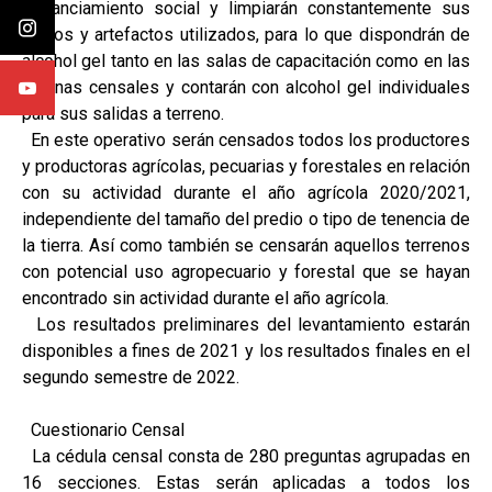
distanciamiento social y limpiarán constantemente sus
manos y artefactos utilizados, para lo que dispondrán de
alcohol gel tanto en las salas de capacitación como en las
oficinas censales y contarán con alcohol gel individuales
para sus salidas a terreno.
En este operativo serán censados todos los productores
y productoras agrícolas, pecuarias y forestales en relación
con su actividad durante el año agrícola 2020/2021,
independiente del tamaño del predio o tipo de tenencia de
la tierra. Así como también se censarán aquellos terrenos
con potencial uso agropecuario y forestal que se hayan
encontrado sin actividad durante el año agrícola.
Los resultados preliminares del levantamiento estarán
disponibles a fines de 2021 y los resultados finales en el
segundo semestre de 2022.
Cuestionario Censal
La cédula censal consta de 280 preguntas agrupadas en
16 secciones. Estas serán aplicadas a todos los