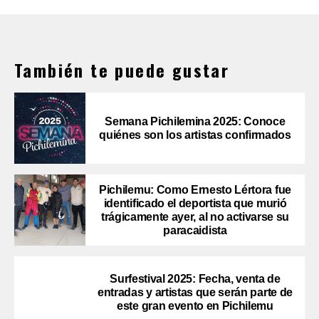
También te puede gustar
Semana Pichilemina 2025: Conoce
quiénes son los artistas confirmados
Pichilemu: Como Ernesto Lértora fue
identificado el deportista que murió
trágicamente ayer, al no activarse su
paracaidista
Surfestival 2025: Fecha, venta de
entradas y artistas que serán parte de
este gran evento en Pichilemu