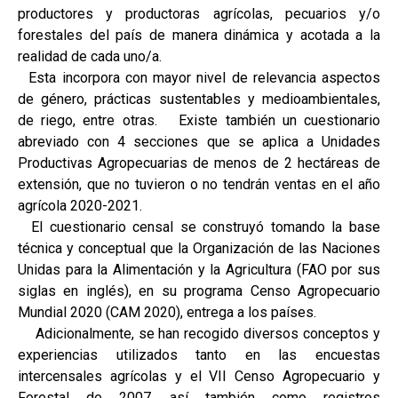
productores y productoras agrícolas, pecuarios y/o
forestales del país de manera dinámica y acotada a la
realidad de cada uno/a.
Esta incorpora con mayor nivel de relevancia aspectos
de género, prácticas sustentables y medioambientales,
de riego, entre otras. Existe también un cuestionario
abreviado con 4 secciones que se aplica a Unidades
Productivas Agropecuarias de menos de 2 hectáreas de
extensión, que no tuvieron o no tendrán ventas en el año
agrícola 2020-2021.
El cuestionario censal se construyó tomando la base
técnica y conceptual que la Organización de las Naciones
Unidas para la Alimentación y la Agricultura (FAO por sus
siglas en inglés), en su programa Censo Agropecuario
Mundial 2020 (CAM 2020), entrega a los países.
Adicionalmente, se han recogido diversos conceptos y
experiencias utilizados tanto en las encuestas
intercensales agrícolas y el VII Censo Agropecuario y
Forestal de 2007, así también como registros