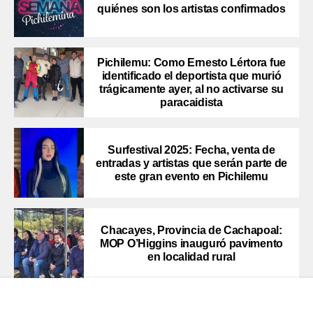
quiénes son los artistas confirmados
Pichilemu: Como Ernesto Lértora fue
identificado el deportista que murió
trágicamente ayer, al no activarse su
paracaidista
Surfestival 2025: Fecha, venta de
entradas y artistas que serán parte de
este gran evento en Pichilemu
Chacayes, Provincia de Cachapoal:
MOP O’Higgins inauguró pavimento
en localidad rural