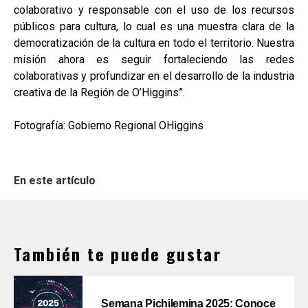
colaborativo y responsable con el uso de los recursos
públicos para cultura, lo cual es una muestra clara de la
democratización de la cultura en todo el territorio. Nuestra
misión ahora es seguir fortaleciendo las redes
colaborativas y profundizar en el desarrollo de la industria
creativa de la Región de O’Higgins”.
Fotografía: Gobierno Regional OHiggins
En este artículo
También te puede gustar
Semana Pichilemina 2025: Conoce