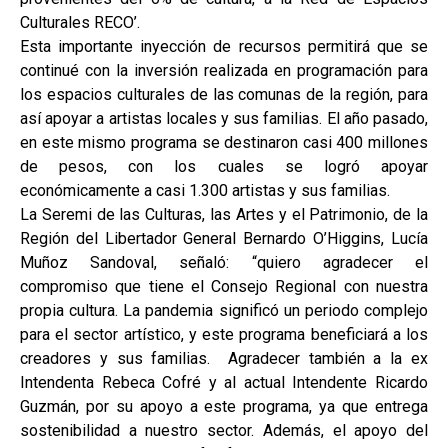
Culturales RECO’.
Esta importante inyección de recursos permitirá que se
continué con la inversión realizada en programación para
los espacios culturales de las comunas de la región, para
así apoyar a artistas locales y sus familias. El año pasado,
en este mismo programa se destinaron casi 400 millones
de pesos, con los cuales se logró apoyar
económicamente a casi 1.300 artistas y sus familias.
La Seremi de las Culturas, las Artes y el Patrimonio, de la
Región del Libertador General Bernardo O’Higgins, Lucía
Muñoz Sandoval, señaló: “quiero agradecer el
compromiso que tiene el Consejo Regional con nuestra
propia cultura. La pandemia significó un periodo complejo
para el sector artístico, y este programa beneficiará a los
creadores y sus familias. Agradecer también a la ex
Intendenta Rebeca Cofré y al actual Intendente Ricardo
Guzmán, por su apoyo a este programa, ya que entrega
sostenibilidad a nuestro sector. Además, el apoyo del