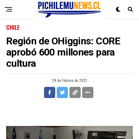
CHILE
Región de OHiggins: CORE
aprobó 600 millones para
cultura
24 de Febrero de 2021