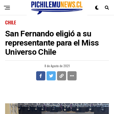
CHILE
San Fernando eligió a su
representante para el Miss
Universo Chile
8 de Agosto de 2021