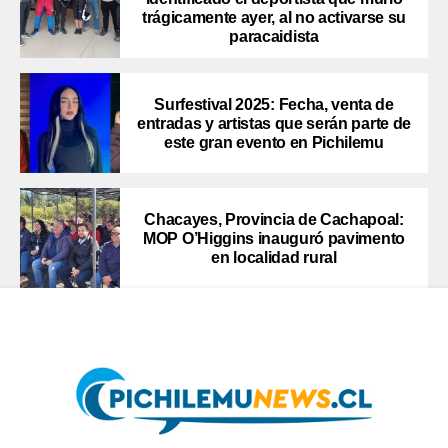
trágicamente ayer, al no activarse su
paracaidista
Surfestival 2025: Fecha, venta de
entradas y artistas que serán parte de
este gran evento en Pichilemu
Chacayes, Provincia de Cachapoal:
MOP O’Higgins inauguró pavimento
en localidad rural