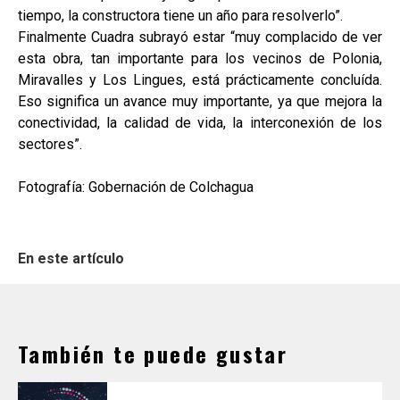
tiempo, la constructora tiene un año para resolverlo”.
Finalmente Cuadra subrayó estar “muy complacido de ver
esta obra, tan importante para los vecinos de Polonia,
Miravalles y Los Lingues, está prácticamente concluída.
Eso significa un avance muy importante, ya que mejora la
conectividad, la calidad de vida, la interconexión de los
sectores”.
Fotografía: Gobernación de Colchagua
En este artículo
También te puede gustar