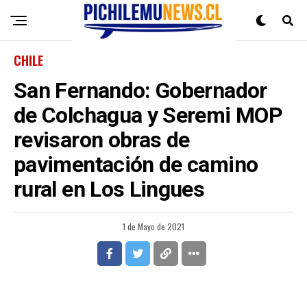
CHILE
San Fernando: Gobernador
de Colchagua y Seremi MOP
revisaron obras de
pavimentación de camino
rural en Los Lingues
1 de Mayo de 2021