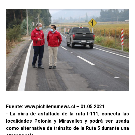
Fuente: www.pichilemunews.cl – 01.05.2021
- La obra de asfaltado de la ruta I-111, conecta las
localidades Polonia y Miravalles y podrá ser usada
como alternativa de tránsito de la Ruta 5 durante una