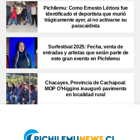
Pichilemu: Como Ernesto Lértora fue
identificado el deportista que murió
trágicamente ayer, al no activarse su
paracaidista
Surfestival 2025: Fecha, venta de
entradas y artistas que serán parte de
este gran evento en Pichilemu
Chacayes, Provincia de Cachapoal:
MOP O’Higgins inauguró pavimento
en localidad rural