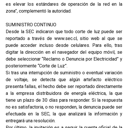
es elevar los estándares de operación de la red en la
zona”, complementó la autoridad.
SUMINISTRO CONTINUO
Desde la SEC indicaron que todo corte de luz puede ser
reportado a través de www.sec.cl, sitio web al que se
puede acceder incluso desde celulares. Para ello, tras
digitar la dirección en el navegador del equipo móvil, se
debe seleccionar “Reclamo o Denuncia por Electricidad” y
posteriormente “Corte de Luz”.
Si tras una interrupción de suministro o eventual variación
de voltaje, se detecta que algún artefacto eléctrico
presenta fallas, el hecho debe ser reportado directamente
a la empresa distribuidora de energía eléctrica, la que
tiene un plazo de 30 días para responder. Si la respuesta
no es satisfactoria, o no responden, la denuncia puede ser
efectuada en la SEC, la que analizará la información y
entregará una resolución.
Por último, la invitación es a seguir la cuenta oficial de la