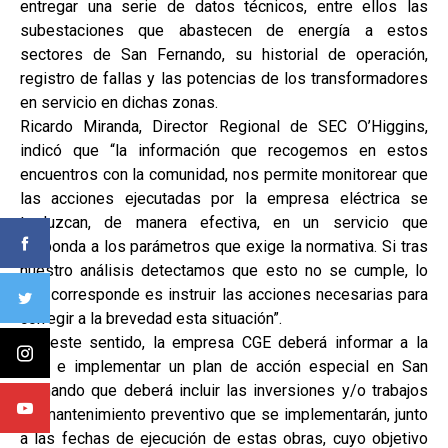
entregar una serie de datos técnicos, entre ellos las
subestaciones que abastecen de energía a estos
sectores de San Fernando, su historial de operación,
registro de fallas y las potencias de los transformadores
en servicio en dichas zonas.
Ricardo Miranda, Director Regional de SEC O’Higgins,
indicó que “la información que recogemos en estos
encuentros con la comunidad, nos permite monitorear que
las acciones ejecutadas por la empresa eléctrica se
traduzcan, de manera efectiva, en un servicio que
responda a los parámetros que exige la normativa. Si tras
nuestro análisis detectamos que esto no se cumple, lo
que corresponde es instruir las acciones necesarias para
corregir a la brevedad esta situación”.
“En este sentido, la empresa CGE deberá informar a la
SEC e implementar un plan de acción especial en San
Fernando que deberá incluir las inversiones y/o trabajos
de mantenimiento preventivo que se implementarán, junto
a las fechas de ejecución de estas obras, cuyo objetivo