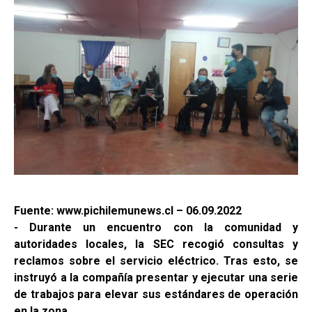
Fuente: www.pichilemunews.cl – 06.09.2022
- Durante un encuentro con la comunidad y
autoridades locales, la SEC recogió consultas y
reclamos sobre el servicio eléctrico. Tras esto, se
instruyó a la compañía presentar y ejecutar una serie
de trabajos para elevar sus estándares de operación
en la zona.