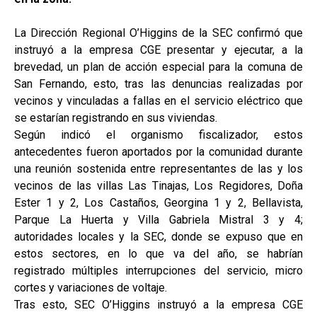
La Dirección Regional O’Higgins de la SEC confirmó que
instruyó a la empresa CGE presentar y ejecutar, a la
brevedad, un plan de acción especial para la comuna de
San Fernando, esto, tras las denuncias realizadas por
vecinos y vinculadas a fallas en el servicio eléctrico que
se estarían registrando en sus viviendas.
Según indicó el organismo fiscalizador, estos
antecedentes fueron aportados por la comunidad durante
una reunión sostenida entre representantes de las y los
vecinos de las villas Las Tinajas, Los Regidores, Doña
Ester 1 y 2, Los Castaños, Georgina 1 y 2, Bellavista,
Parque La Huerta y Villa Gabriela Mistral 3 y 4;
autoridades locales y la SEC, donde se expuso que en
estos sectores, en lo que va del año, se habrían
registrado múltiples interrupciones del servicio, micro
cortes y variaciones de voltaje.
Tras esto, SEC O’Higgins instruyó a la empresa CGE