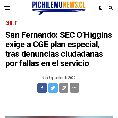
CHILE
San Fernando: SEC O’Higgins
exige a CGE plan especial,
tras denuncias ciudadanas
por fallas en el servicio
6 de Septiembre de 2022