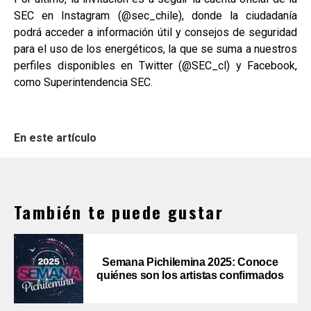
SEC en Instagram (@sec_chile), donde la ciudadanía
podrá acceder a información útil y consejos de seguridad
para el uso de los energéticos, la que se suma a nuestros
perfiles disponibles en Twitter (@SEC_cl) y Facebook,
como Superintendencia SEC.
En este artículo
También te puede gustar
Semana Pichilemina 2025: Conoce
quiénes son los artistas confirmados