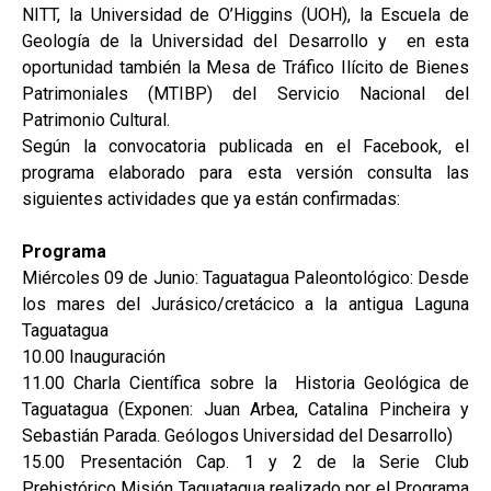
NITT, la Universidad de O’Higgins (UOH), la Escuela de
Geología de la Universidad del Desarrollo y en esta
oportunidad también la Mesa de Tráfico Ilícito de Bienes
Patrimoniales (MTIBP) del Servicio Nacional del
Patrimonio Cultural.
Según la convocatoria publicada en el Facebook, el
programa elaborado para esta versión consulta las
siguientes actividades que ya están confirmadas:
Programa
Miércoles 09 de Junio: Taguatagua Paleontológico: Desde
los mares del Jurásico/cretácico a la antigua Laguna
Taguatagua
10.00 Inauguración
11.00 Charla Científica sobre la Historia Geológica de
Taguatagua (Exponen: Juan Arbea, Catalina Pincheira y
Sebastián Parada. Geólogos Universidad del Desarrollo)
15.00 Presentación Cap. 1 y 2 de la Serie Club
Prehistórico Misión Taguatagua realizado por el Programa