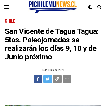
CHILE
San Vicente de Tagua Tagua:
5tas. Paleojornadas se
realizarán los días 9, 10 y de
Junio próximo
4 de Junio de 2021