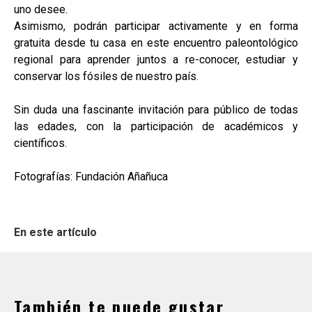
uno desee.
Asimismo, podrán participar activamente y en forma
gratuita desde tu casa en este encuentro paleontológico
regional para aprender juntos a re-conocer, estudiar y
conservar los fósiles de nuestro país.
Sin duda una fascinante invitación para público de todas
las edades, con la participación de académicos y
científicos.
Fotografías: Fundación Añañuca
En este artículo
También te puede gustar