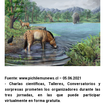
Fuente: www.pichilemunews.cl – 05.06.2021
- Charlas científicas, Talleres, Conversatorios y
sorpresas prometen los organizadores durante las
tres jornadas, en las que puede participar
virtualmente en forma gratuita.