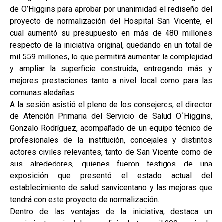
de O’Higgins para aprobar por unanimidad el rediseño del
proyecto de normalización del Hospital San Vicente, el
cual aumentó su presupuesto en más de 480 millones
respecto de la iniciativa original, quedando en un total de
mil 559 millones, lo que permitirá aumentar la complejidad
y ampliar la superficie construida, entregando más y
mejores prestaciones tanto a nivel local como para las
comunas aledañas.
A la sesión asistió el pleno de los consejeros, el director
de Atención Primaria del Servicio de Salud O´Higgins,
Gonzalo Rodríguez, acompañado de un equipo técnico de
profesionales de la institución, concejales y distintos
actores civiles relevantes, tanto de San Vicente como de
sus alrededores, quienes fueron testigos de una
exposición que presentó el estado actual del
establecimiento de salud sanvicentano y las mejoras que
tendrá con este proyecto de normalización.
Dentro de las ventajas de la iniciativa, destaca un