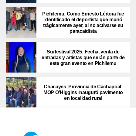
Pichilemu: Como Ernesto Lértora fue
identificado el deportista que murió
trágicamente ayer, al no activarse su
paracaidista
Surfestival 2025: Fecha, venta de
entradas y artistas que serán parte de
este gran evento en Pichilemu
Chacayes, Provincia de Cachapoal:
MOP O’Higgins inauguró pavimento
en localidad rural