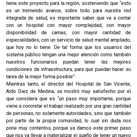
tiene este proyecto para la región, sosteniendo que “esto
es un tremendo avance, sobre todo para nuestra red
integrada de salud, es importante saber que va a contar
con un hospital con mayor complejidad, con mayor
disponibilidad de camas, con mayor cantidad de
especialidades, con un servicio de salud mental ampliado,
que hoy no lo tiene. De tal forma que los usuarios del
sistema público tengan una mejor atención como también
nuestros funcionarios puedan tener las mejores
condiciones de infraestructura, para que puedan hacer su
tarea de la mejor forma posible”.
Mientras tanto, el director del Hospital de San Vicente,
Aldo Diez de Medina, se mostró muy satisfecho por el
que considera que es “un paso muy importante, porque
viene a concretar el trabajo realizado por una gran cantidad
de personas, no solamente autoridades, sino que también
por parte de la propia comunidad, lo cual sin duda nos
pone muy contentos, porque ya damos este primer paso
que nos va llevar a materializar el sueño de tener un nuevo