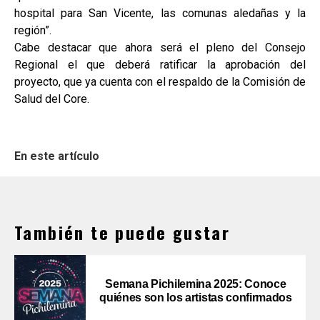
hospital para San Vicente, las comunas aledañas y la
región”.
Cabe destacar que ahora será el pleno del Consejo
Regional el que deberá ratificar la aprobación del
proyecto, que ya cuenta con el respaldo de la Comisión de
Salud del Core.
En este artículo
También te puede gustar
Semana Pichilemina 2025: Conoce
quiénes son los artistas confirmados