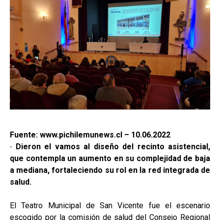
Fuente: www.pichilemunews.cl – 10.06.2022
· Dieron el vamos al diseño del recinto asistencial,
que contempla un aumento en su complejidad de baja
a mediana, fortaleciendo su rol en la red integrada de
salud.
El Teatro Municipal de San Vicente fue el escenario
escogido por la comisión de salud del Consejo Regional