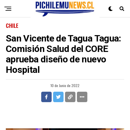
CHILE
San Vicente de Tagua Tagua:
Comisión Salud del CORE
aprueba diseño de nuevo
Hospital
10 de Junio de 2022