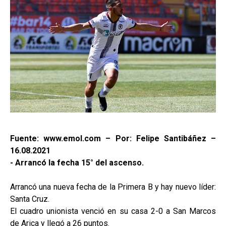
Fuente: www.emol.com – Por: Felipe Santibáñez –
16.08.2021
- Arrancó la fecha 15° del ascenso.
Arrancó una nueva fecha de la Primera B y hay nuevo líder:
Santa Cruz.
El cuadro unionista venció en su casa 2-0 a San Marcos
de Arica y llegó a 26 puntos.