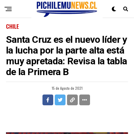
CHILE
Santa Cruz es el nuevo líder y
la lucha por la parte alta está
muy apretada: Revisa la tabla
de la Primera B
15 de Agosto de 2021