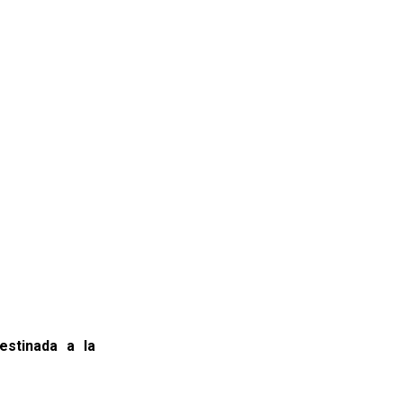
estinada a la