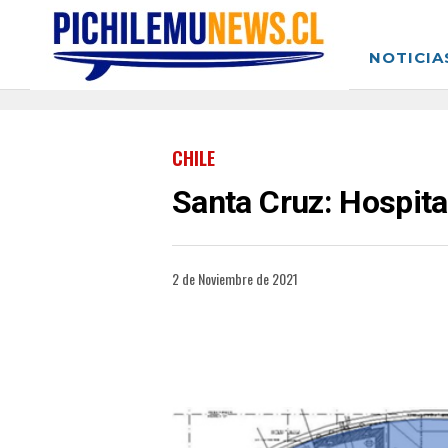
NOTICIA
CHILE
Santa Cruz: Hospita
2 de Noviembre de 2021