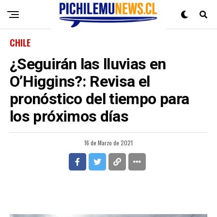
CHILE
¿Seguirán las lluvias en
O’Higgins?: Revisa el
pronóstico del tiempo para
los próximos días
16 de Marzo de 2021