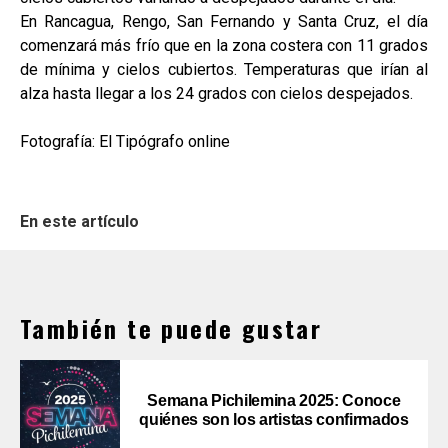
En Rancagua, Rengo, San Fernando y Santa Cruz, el día
comenzará más frío que en la zona costera con 11 grados
de mínima y cielos cubiertos. Temperaturas que irían al
alza hasta llegar a los 24 grados con cielos despejados.
Fotografía: El Tipógrafo online
En este artículo
También te puede gustar
Semana Pichilemina 2025: Conoce
quiénes son los artistas confirmados