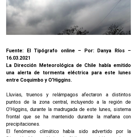
Fuente: El Tipógrafo online – Por: Danya Ríos –
16.03.2021
La Dirección Meteorológica de Chile había emitido
una alerta de tormenta eléctrica para este lunes
entre Coquimbo y O'Higgins.
Lluvias, truenos y relámpagos afectaron a distintos
puntos de la zona central, incluyendo a la región de
O’Higgins, durante la madrugada de este lunes, sistema
frontal que se ha mantenido durante la mañana con
precipitaciones.
El fenómeno climático había sido advertido por la