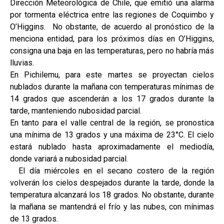
Dirección Meteorológica de Chile, que emitió una alarma
por tormenta eléctrica entre las regiones de Coquimbo y
O’Higgins. No obstante, de acuerdo al pronóstico de la
menciona entidad, para los próximos días en O’Higgins,
consigna una baja en las temperaturas, pero no habría más
lluvias.
En Pichilemu, para este martes se proyectan cielos
nublados durante la mañana con temperaturas mínimas de
14 grados que ascenderán a los 17 grados durante la
tarde, manteniendo nubosidad parcial.
En tanto para el valle central de la región, se pronostica
una mínima de 13 grados y una máxima de 23°C. El cielo
estará nublado hasta aproximadamente el mediodía,
donde variará a nubosidad parcial.
El día miércoles en el secano costero de la región
volverán los cielos despejados durante la tarde, donde la
temperatura alcanzará los 18 grados. No obstante, durante
la mañana se mantendrá el frío y las nubes, con mínimas
de 13 grados.