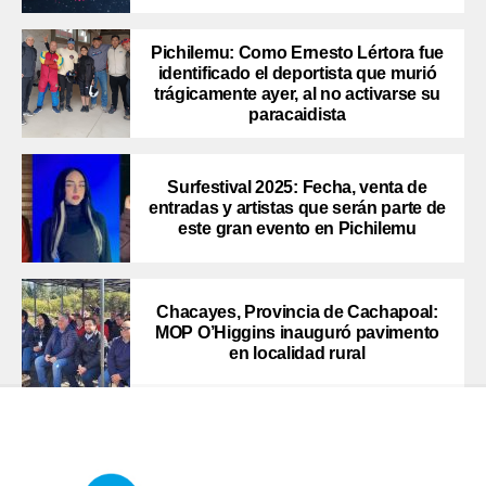
Pichilemu: Como Ernesto Lértora fue
identificado el deportista que murió
trágicamente ayer, al no activarse su
paracaidista
Surfestival 2025: Fecha, venta de
entradas y artistas que serán parte de
este gran evento en Pichilemu
Chacayes, Provincia de Cachapoal:
MOP O’Higgins inauguró pavimento
en localidad rural