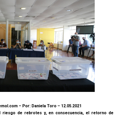
mol.com – Por: Daniela Toro – 12.05.2021
l riesgo de rebrotes y, en consecuencia, el retorno d