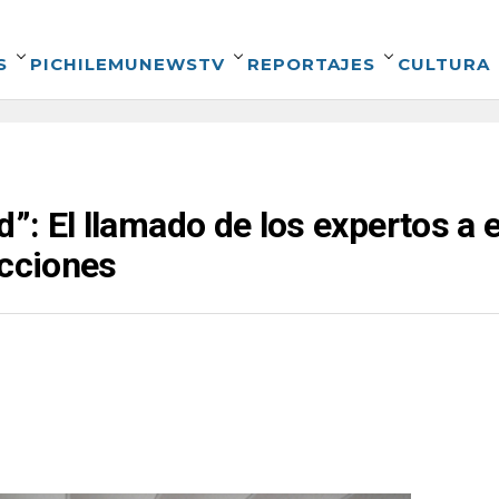
S
PICHILEMUNEWSTV
REPORTAJES
CULTURA
d”: El llamado de los expertos a 
ecciones