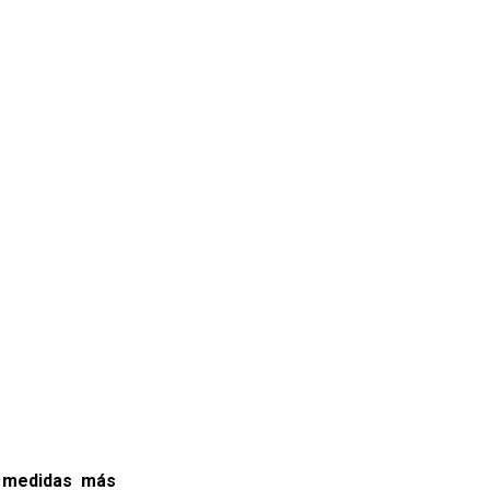
e medidas más