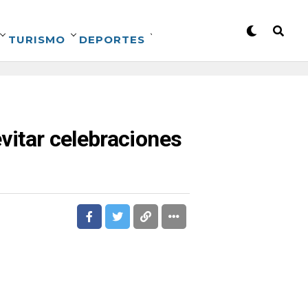
TURISMO
DEPORTES
evitar celebraciones