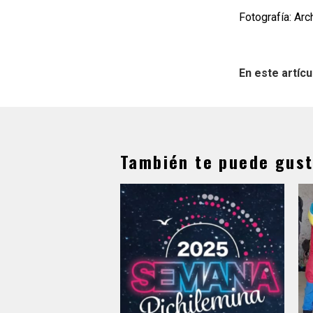
Fotografía: Arc
En este artícu
También te puede gust