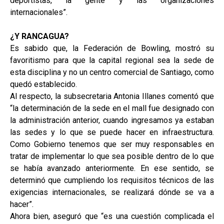
deportistas, la gente y las organizaciones
internacionales”.
¿Y RANCAGUA?
Es sabido que, la Federación de Bowling, mostró su
favoritismo para que la capital regional sea la sede de
esta disciplina y no un centro comercial de Santiago, como
quedó establecido.
Al respecto, la subsecretaria Antonia Illanes comentó que
“la determinación de la sede en el mall fue designado con
la administración anterior, cuando ingresamos ya estaban
las sedes y lo que se puede hacer en infraestructura.
Como Gobierno tenemos que ser muy responsables en
tratar de implementar lo que sea posible dentro de lo que
se había avanzado anteriormente. En ese sentido, se
determinó que cumpliendo los requisitos técnicos de las
exigencias internacionales, se realizará dónde se va a
hacer”.
Ahora bien, aseguró que “es una cuestión complicada el