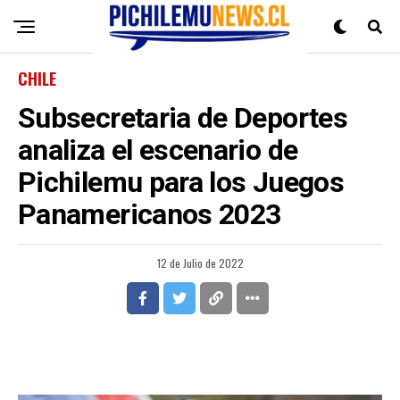
CHILE
Subsecretaria de Deportes
analiza el escenario de
Pichilemu para los Juegos
Panamericanos 2023
12 de Julio de 2022