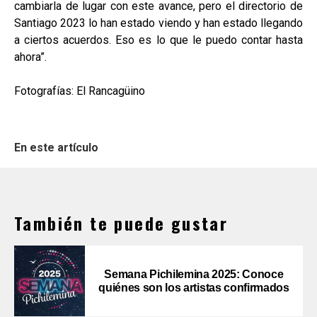
cambiarla de lugar con este avance, pero el directorio de
Santiago 2023 lo han estado viendo y han estado llegando
a ciertos acuerdos. Eso es lo que le puedo contar hasta
ahora”.
Fotografías: El Rancagüino
En este artículo
También te puede gustar
Semana Pichilemina 2025: Conoce
quiénes son los artistas confirmados