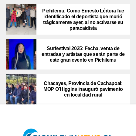
Pichilemu: Como Ernesto Lértora fue
identificado el deportista que murió
trágicamente ayer, al no activarse su
paracaidista
Surfestival 2025: Fecha, venta de
entradas y artistas que serán parte de
este gran evento en Pichilemu
Chacayes, Provincia de Cachapoal:
MOP O’Higgins inauguró pavimento
en localidad rural