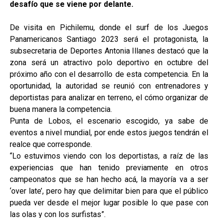
desafío que se viene por delante.
De visita en Pichilemu, donde el surf de los Juegos
Panamericanos Santiago 2023 será el protagonista, la
subsecretaria de Deportes Antonia Illanes destacó que la
zona será un atractivo polo deportivo en octubre del
próximo año con el desarrollo de esta competencia. En la
oportunidad, la autoridad se reunió con entrenadores y
deportistas para analizar en terreno, el cómo organizar de
buena manera la competencia.
Punta de Lobos, el escenario escogido, ya sabe de
eventos a nivel mundial, por ende estos juegos tendrán el
realce que corresponde.
“Lo estuvimos viendo con los deportistas, a raíz de las
experiencias que han tenido previamente en otros
campeonatos que se han hecho acá, la mayoría va a ser
‘over late’, pero hay que delimitar bien para que el público
pueda ver desde el mejor lugar posible lo que pase con
las olas y con los surfistas”.