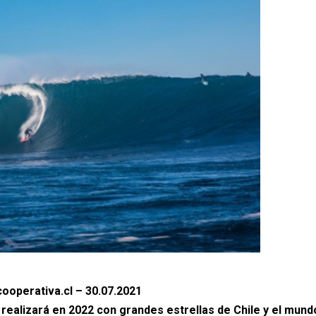
ooperativa.cl – 30.07.2021
 realizará en 2022 con grandes estrellas de Chile y el mund