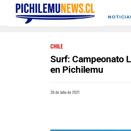
NOTICIA
CHILE
Surf: Campeonato L
en Pichilemu
30 de Julio de 2021