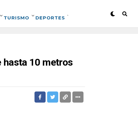
TURISMO
DEPORTES
 hasta 10 metros