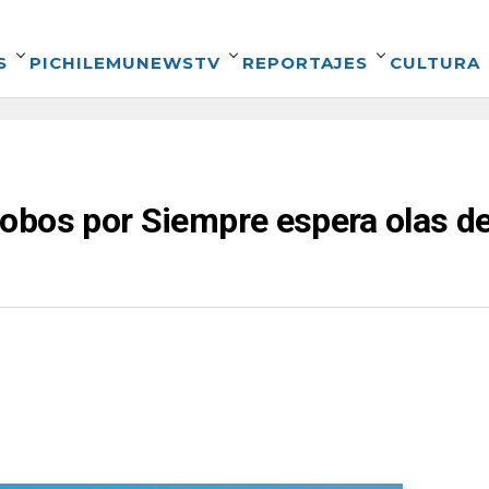
S
PICHILEMUNEWSTV
REPORTAJES
CULTURA
obos por Siempre espera olas de