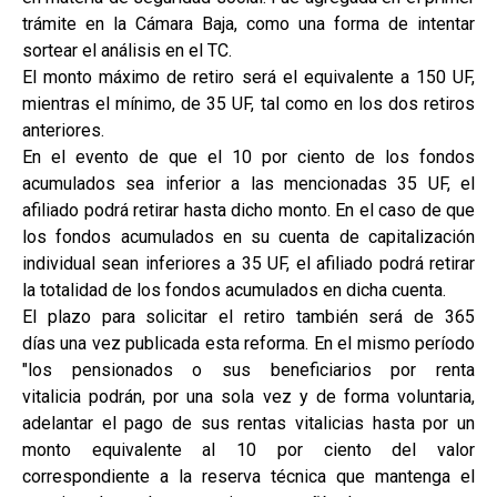
trámite en la Cámara Baja, como una forma de intentar
sortear el análisis en el TC.
El monto máximo de retiro será el equivalente a 150 UF,
mientras el mínimo, de 35 UF, tal como en los dos retiros
anteriores.
En el evento de que el 10 por ciento de los fondos
acumulados sea inferior a las mencionadas 35 UF, el
afiliado podrá retirar hasta dicho monto. En el caso de que
los fondos acumulados en su cuenta de capitalización
individual sean inferiores a 35 UF, el afiliado podrá retirar
la totalidad de los fondos acumulados en dicha cuenta.
El plazo para solicitar el retiro también será de 365
días una vez publicada esta reforma. En el mismo período
"los pensionados o sus beneficiarios por renta
vitalicia podrán, por una sola vez y de forma voluntaria,
adelantar el pago de sus rentas vitalicias hasta por un
monto equivalente al 10 por ciento del valor
correspondiente a la reserva técnica que mantenga el