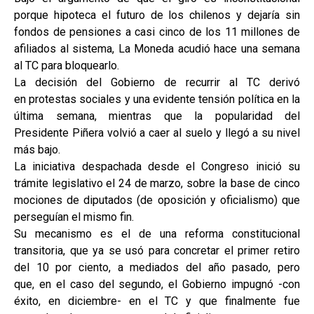
porque hipoteca el futuro de los chilenos y dejaría sin
fondos de pensiones a casi cinco de los 11 millones de
afiliados al sistema, La Moneda acudió hace una semana
al TC para bloquearlo.
La decisión del Gobierno de recurrir al TC derivó
en protestas sociales y una evidente tensión política en la
última semana, mientras que la popularidad del
Presidente Piñera volvió a caer al suelo y llegó a su nivel
más bajo.
La iniciativa despachada desde el Congreso inició su
trámite legislativo el 24 de marzo, sobre la base de cinco
mociones de diputados (de oposición y oficialismo) que
perseguían el mismo fin.
Su mecanismo es el de una reforma constitucional
transitoria, que ya se usó para concretar el primer retiro
del 10 por ciento, a mediados del año pasado, pero
que, en el caso del segundo, el Gobierno impugnó -con
éxito, en diciembre- en el TC y que finalmente fue