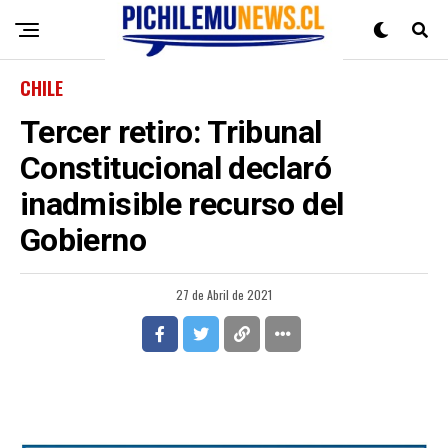
CHILE
Tercer retiro: Tribunal
Constitucional declaró
inadmisible recurso del
Gobierno
27 de Abril de 2021