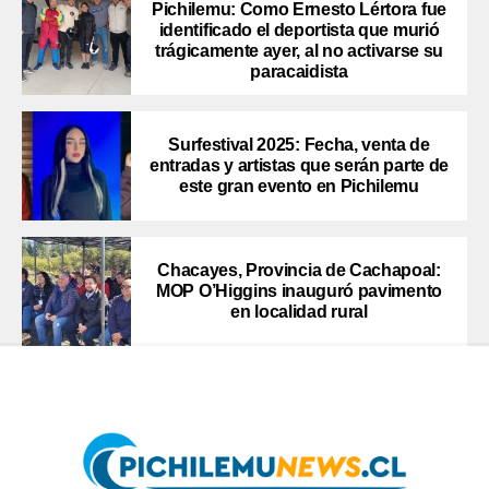
Pichilemu: Como Ernesto Lértora fue
identificado el deportista que murió
trágicamente ayer, al no activarse su
paracaidista
Surfestival 2025: Fecha, venta de
entradas y artistas que serán parte de
este gran evento en Pichilemu
Chacayes, Provincia de Cachapoal:
MOP O’Higgins inauguró pavimento
en localidad rural