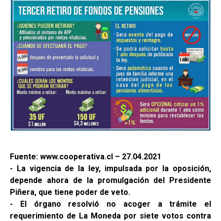
Fuente: www.cooperativa.cl – 27.04.2021
- La vigencia de la ley, impulsada por la oposición,
depende ahora de la promulgación del Presidente
Piñera, que tiene poder de veto.
- El órgano resolvió no acoger a trámite el
requerimiento de La Moneda por siete votos contra