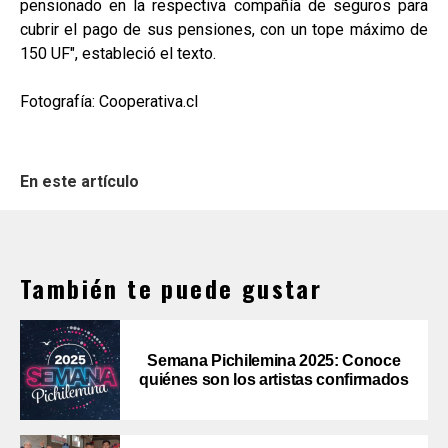
pensionado en la respectiva compañía de seguros para
cubrir el pago de sus pensiones, con un tope máximo de
150 UF", estableció el texto.
Fotografía: Cooperativa.cl
En este artículo
También te puede gustar
Semana Pichilemina 2025: Conoce
quiénes son los artistas confirmados