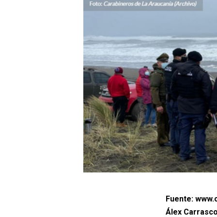
Fuente: www.c
Álex Carrasco