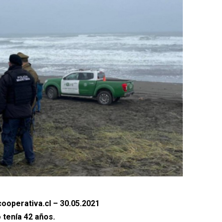
ooperativa.cl – 30.05.2021
 tenía 42 años.