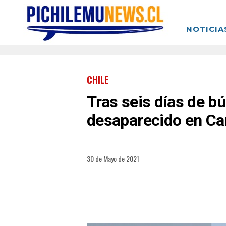
NOTICIA
CHILE
Tras seis días de 
desaparecido en Ca
30 de Mayo de 2021