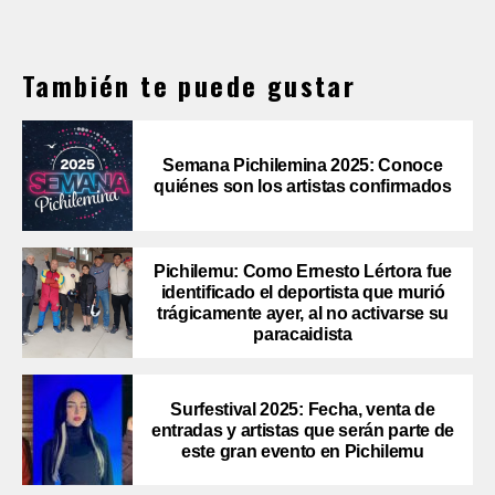
También te puede gustar
Semana Pichilemina 2025: Conoce
quiénes son los artistas confirmados
Pichilemu: Como Ernesto Lértora fue
identificado el deportista que murió
trágicamente ayer, al no activarse su
paracaidista
Surfestival 2025: Fecha, venta de
entradas y artistas que serán parte de
este gran evento en Pichilemu