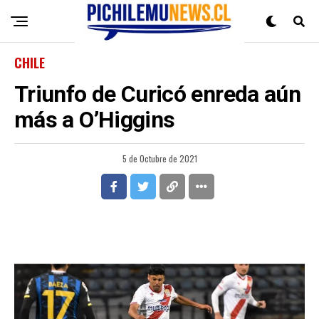
CHILE
Triunfo de Curicó enreda aún
más a O’Higgins
5 de Octubre de 2021