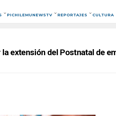
S
PICHILEMUNEWSTV
REPORTAJES
CULTURA
 la extensión del Postnatal de 