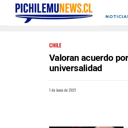
NOTICIA
CHILE
Valoran acuerdo por
universalidad
1 de Junio de 2021