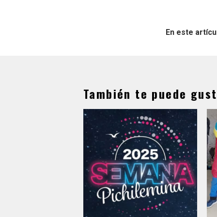
En este artícu
También te puede gust