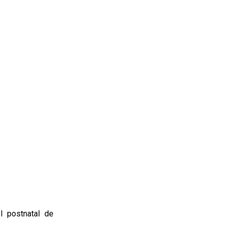
l postnatal de