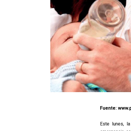
Fuente: www.p
Este lunes, l