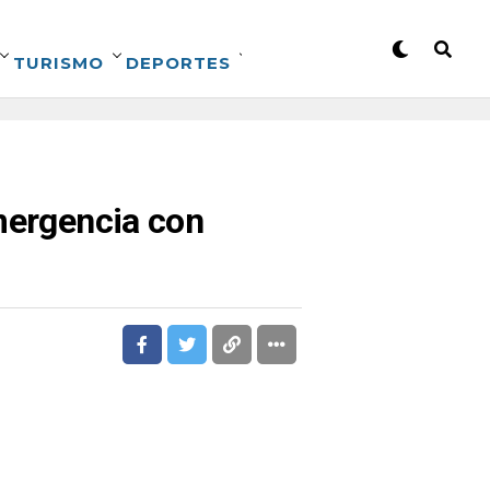
TURISMO
DEPORTES
emergencia con