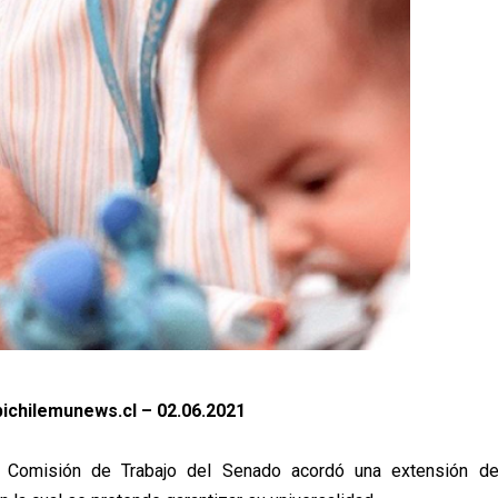
ichilemunews.cl – 02.06.2021
a Comisión de Trabajo del Senado acordó una extensión de