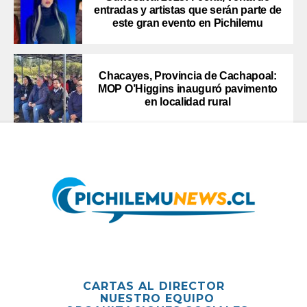
entradas y artistas que serán parte de
este gran evento en Pichilemu
Chacayes, Provincia de Cachapoal:
MOP O’Higgins inauguró pavimento
en localidad rural
CARTAS AL DIRECTOR
NUESTRO EQUIPO