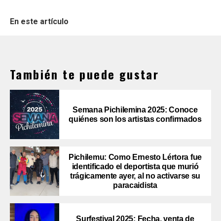
En este artículo
También te puede gustar
Semana Pichilemina 2025: Conoce
quiénes son los artistas confirmados
Pichilemu: Como Ernesto Lértora fue
identificado el deportista que murió
trágicamente ayer, al no activarse su
paracaidista
Surfestival 2025: Fecha, venta de