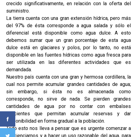
crecido significativamente, en relación con la oferta del
suministro.
La tierra cuenta con una gran extensión hídrica, pero más
del 97% de ésta corresponde a agua salada y sólo el
diferencial está disponible como agua dulce. A esto
debemos sumar que un gran porcentaje de esta agua
dulce está en glaciares y polos, por lo tanto, no está
disponible en las fuentes hídricas como agua fresca para
ser utilizada en las diferentes actividades que es
demandada.
Nuestro país cuenta con una gran y hermosa cordillera, la
cual nos permite acumular grandes cantidades de agua;
sin embargo, si ésta no es almacenada como
corresponde, no sirve de nada. Se pierden grandes
cantidades de agua por no contar con embalses
suficientes que permitan acumular reservas y dar
disponibilidad en forma gradual a la población.
Todo esto nos lleva a pensar que es urgente comenzar a
concienciarnos y a hacer un uso razonable del agua, para