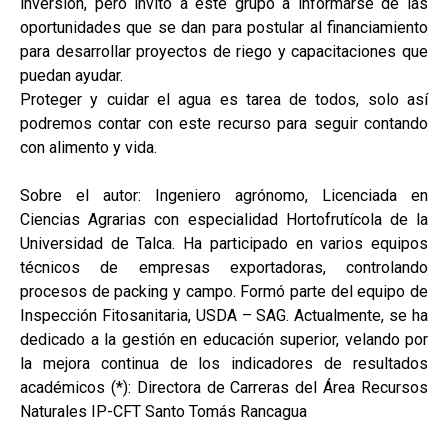
inversión, pero invito a este grupo a informarse de las
oportunidades que se dan para postular al financiamiento
para desarrollar proyectos de riego y capacitaciones que
puedan ayudar.
Proteger y cuidar el agua es tarea de todos, solo así
podremos contar con este recurso para seguir contando
con alimento y vida.
Sobre el autor: Ingeniero agrónomo, Licenciada en
Ciencias Agrarias con especialidad Hortofrutícola de la
Universidad de Talca. Ha participado en varios equipos
técnicos de empresas exportadoras, controlando
procesos de packing y campo. Formó parte del equipo de
Inspección Fitosanitaria, USDA – SAG. Actualmente, se ha
dedicado a la gestión en educación superior, velando por
la mejora continua de los indicadores de resultados
académicos (*): Directora de Carreras del Área Recursos
Naturales IP-CFT Santo Tomás Rancagua