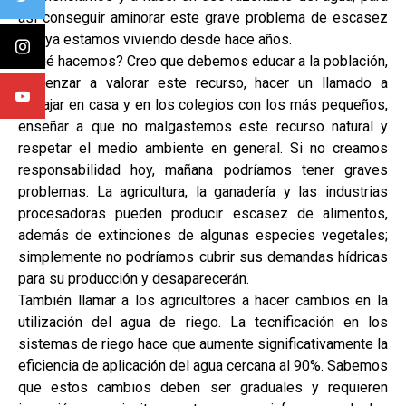
así conseguir aminorar este grave problema de escasez
que ya estamos viviendo desde hace años.
¿Qué hacemos? Creo que debemos educar a la población,
comenzar a valorar este recurso, hacer un llamado a
trabajar en casa y en los colegios con los más pequeños,
enseñar a que no malgastemos este recurso natural y
respetar el medio ambiente en general. Si no creamos
responsabilidad hoy, mañana podríamos tener graves
problemas. La agricultura, la ganadería y las industrias
procesadoras pueden producir escasez de alimentos,
además de extinciones de algunas especies vegetales;
simplemente no podríamos cubrir sus demandas hídricas
para su producción y desaparecerán.
También llamar a los agricultores a hacer cambios en la
utilización del agua de riego. La tecnificación en los
sistemas de riego hace que aumente significativamente la
eficiencia de aplicación del agua cercana al 90%. Sabemos
que estos cambios deben ser graduales y requieren