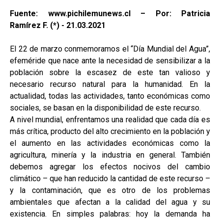
Fuente: www.pichilemunews.cl – Por: Patricia
Ramírez F. (*) - 21.03.2021
El 22 de marzo conmemoramos el “Día Mundial del Agua”,
efeméride que nace ante la necesidad de sensibilizar a la
población sobre la escasez de este tan valioso y
necesario recurso natural para la humanidad. En la
actualidad, todas las actividades, tanto económicas como
sociales, se basan en la disponibilidad de este recurso.
A nivel mundial, enfrentamos una realidad que cada día es
más crítica, producto del alto crecimiento en la población y
el aumento en las actividades económicas como la
agricultura, minería y la industria en general. También
debemos agregar los efectos nocivos del cambio
climático – que han reducido la cantidad de este recurso –
y la contaminación, que es otro de los problemas
ambientales que afectan a la calidad del agua y su
existencia. En simples palabras: hoy la demanda ha