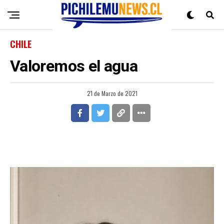
CHILE
Valoremos el agua
21 de Marzo de 2021