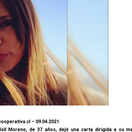
ooperativa.cl – 09.04.2021
Moll Moreno, de 37 años, dejó una carta dirigida a su m