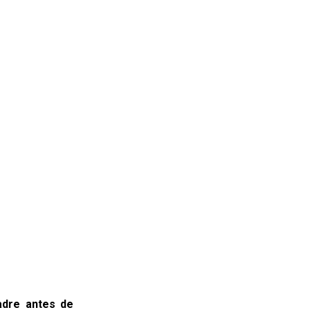
adre antes de