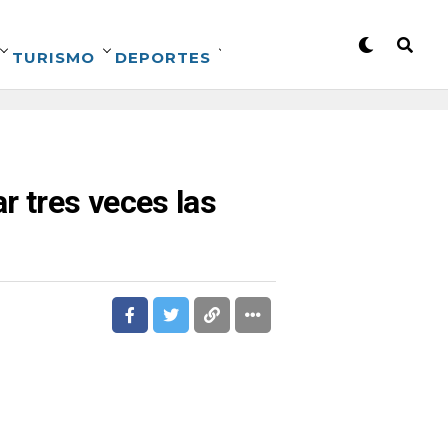
TURISMO
DEPORTES
r tres veces las