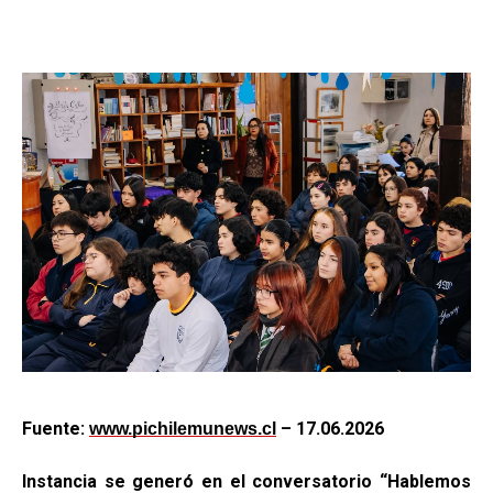
Fuente:
– 17.06.2026
www.pichilemunews.cl
Instancia se generó en el conversatorio “Hablemos