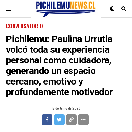
CONVERSATORIO
Pichilemu: Paulina Urrutia
volcó toda su experiencia
personal como cuidadora,
generando un espacio
cercano, emotivo y
profundamente motivador
17 de Junio de 2026