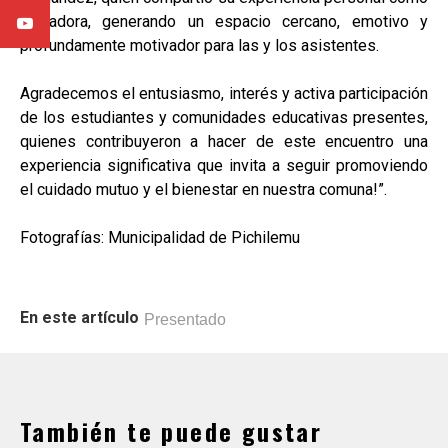
cuidadora, generando un espacio cercano, emotivo y
profundamente motivador para las y los asistentes.
Agradecemos el entusiasmo, interés y activa participación
de los estudiantes y comunidades educativas presentes,
quienes contribuyeron a hacer de este encuentro una
experiencia significativa que invita a seguir promoviendo
el cuidado mutuo y el bienestar en nuestra comuna!”.
Fotografías: Municipalidad de Pichilemu
En este artículo
Presentado
También te puede gustar