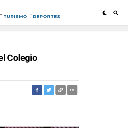
TURISMO
DEPORTES
el Colegio