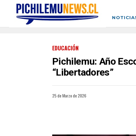
NOTICIA
EDUCACIÓN
Pichilemu: Año Esco
“Libertadores”
25 de Marzo de 2026