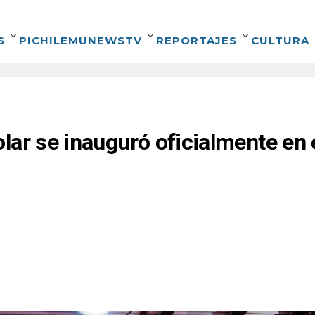
S
PICHILEMUNEWSTV
REPORTAJES
CULTURA
lar se inauguró oficialmente en 