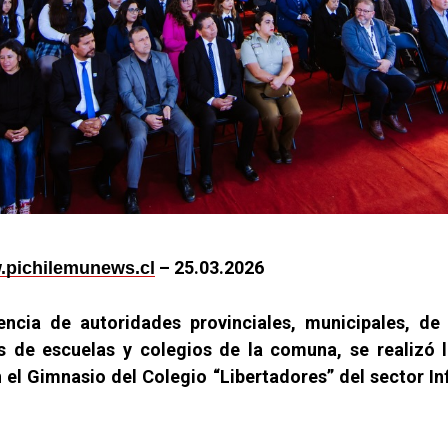
–
25.03.2026
pichilemunews.cl
encia de autoridades provinciales, municipales, de
s de escuelas y colegios de la comuna, se realizó 
 el Gimnasio del Colegio “Libertadores” del sector Inf