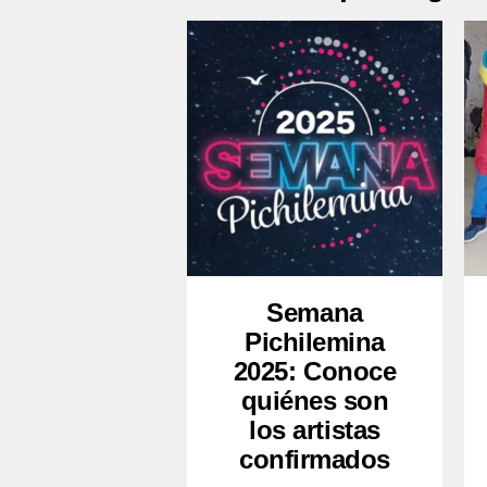
Semana
Pichilemina
2025: Conoce
quiénes son
los artistas
confirmados